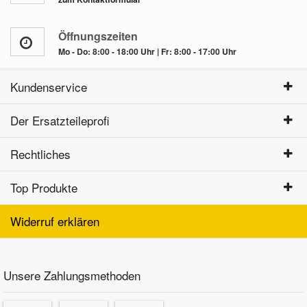
Öffnungszeiten
Mo - Do: 8:00 - 18:00 Uhr | Fr: 8:00 - 17:00 Uhr
Kundenservice
Der Ersatzteileprofi
Rechtliches
Top Produkte
Widerruf erklären
Unsere Zahlungsmethoden