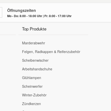
Öffnungszeiten
Mo - Do: 8:00 - 18:00 Uhr | Fr: 8:00 - 17:00 Uhr
Top Produkte
Marderabwehr
Felgen, Radkappen & Reifenzubehör
Scheibenwischer
Arbeitshandschuhe
Glühlampen
Scheinwerfer
Winter-Zubehör
Zündkerzen