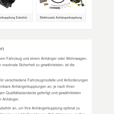
rkupplung Zubehör
Elektrosatz Anhängerkupplung
en
 Ihrem Fahrzeug und einem Anhänger oder Wohnwagen.
 maximale Sicherheit zu gewährleisten, ist die
 für verschiedene Fahrzeugmodelle und Anforderungen
ehmbare Anhängerkupplungen an, je nach Ihren
n Qualitätsstandards gefertigt und gewährleisten
m Anhänger.
 Zubehör an, um Ihre Anhängerkupplung optimal zu