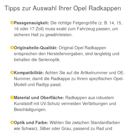
Tipps zur Auswahl Ihrer Opel Radkappen
Passgenauigkeit:
Die richtige Felgengröße (z. B. 14, 15,
16 oder 17 Zoll) muss exakt zum Fahrzeug passen, um
sicheren Halt zu gewährleisten.
Originalteile-Qualität:
Original Opel Radkappen
entsprechen den Herstellervorgaben, sind langlebig und
behalten die Serienoptik.
Kompatibilität:
Achten Sie auf die Artikelnummer und OE-
Nummer, damit die Radkappe zu Ihrem spezifischen Opel-
Modell und Radtyp passt.
Material und Oberfläche:
Radkappen aus robustem
Kunststoff mit UV-Schutz vermeiden Verfärbungen und
Beschädigungen.
Optik und Farbe:
Wählen Sie zwischen Standardfarben
wie Schwarz, Silber oder Grau, passend zu Rad und