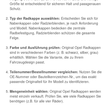
Größe ist entscheidend für sicheren Halt und passgenauen
Schutz.
Typ der Radkappe auswählen:
Entscheiden Sie sich für
Nabenkappen oder Radzierblenden, je nach Anforderung
und Modell. Nabenkappen bedecken die zentrale
Radbefestigung, Radzierblenden schützen die gesamte
Felge.
Farbe und Ausführung prüfen:
Original Opel Radkappen
sind in verschiedenen Farben (z. B. schwarz, silber, grau)
erhältlich. Wählen Sie die Variante, die zu Ihrem
Fahrzeugdesign passt.
Teilenummer/Bestellnummer vergleichen:
Nutzen Sie die
OE-Nummer oder Bauteilkennzeichen-Nr., um das exakt
passende Originalteil für Ihr Modell zu identifizieren.
Mengeneinheit wählen:
Original Opel Radkappen werden
meist einzeln verkauft. Prüfen Sie, wie viele Radkappen Sie
benötigen (z.B. für alle vier Räder).