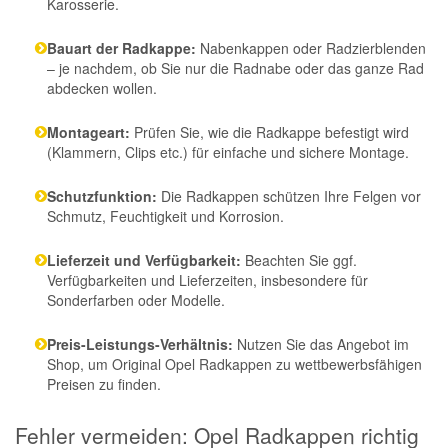
Karosserie.
Bauart der Radkappe:
Nabenkappen oder Radzierblenden
– je nachdem, ob Sie nur die Radnabe oder das ganze Rad
abdecken wollen.
Montageart:
Prüfen Sie, wie die Radkappe befestigt wird
(Klammern, Clips etc.) für einfache und sichere Montage.
Schutzfunktion:
Die Radkappen schützen Ihre Felgen vor
Schmutz, Feuchtigkeit und Korrosion.
Lieferzeit und Verfügbarkeit:
Beachten Sie ggf.
Verfügbarkeiten und Lieferzeiten, insbesondere für
Sonderfarben oder Modelle.
Preis-Leistungs-Verhältnis:
Nutzen Sie das Angebot im
Shop, um Original Opel Radkappen zu wettbewerbsfähigen
Preisen zu finden.
Fehler vermeiden: Opel Radkappen richtig