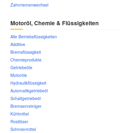
Zahnriemenwechsel
Motoröl, Chemie & Flüssigkeiten
Alle Betriebsflüssigkeiten
Additive
Bremsflüssigkeit
Chemieprodukte
Getriebeöle
Motoröle
Hydraulikflüssigkeit
Automatikgetriebeöl
Schaltgetriebeöl
Bremsenreiniger
Kühlmittel
Rostlöser
Schmiermittel