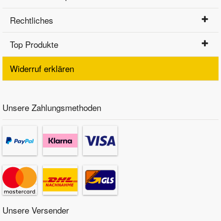
Rechtliches
Top Produkte
Widerruf erklären
Unsere Zahlungsmethoden
Unsere Versender