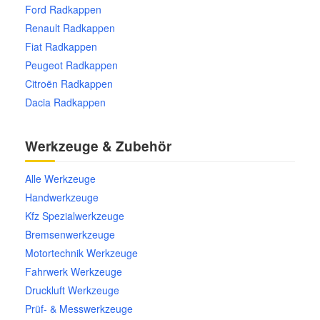
Ford Radkappen
Renault Radkappen
Fiat Radkappen
Peugeot Radkappen
Citroën Radkappen
Dacia Radkappen
Werkzeuge & Zubehör
Alle Werkzeuge
Handwerkzeuge
Kfz Spezialwerkzeuge
Bremsenwerkzeuge
Motortechnik Werkzeuge
Fahrwerk Werkzeuge
Druckluft Werkzeuge
Prüf- & Messwerkzeuge