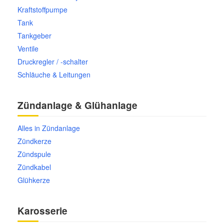
Kraftstoffpumpe
Tank
Tankgeber
Ventile
Druckregler / -schalter
Schläuche & Leitungen
Zündanlage & Glühanlage
Alles in Zündanlage
Zündkerze
Zündspule
Zündkabel
Glühkerze
Karosserie