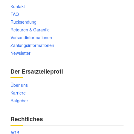
Kontakt
FAQ
Rücksendung
Retouren & Garantie
Versandinformationen
Zahlungsinformationen
Newsletter
Der Ersatzteileprofi
Über uns
Karriere
Ratgeber
Rechtliches
AGB