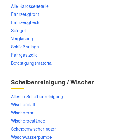
Alle Karosserieteile
Fahrzeugfront
Fahrzeugheck
Spiegel
Verglasung
Schließanlage
Fahrgastzelle
Befestigungsmaterial
Scheibenreinigung / Wischer
Alles in Scheibenreinigung
Wischerblatt
Wischerarm
Wischergestänge
Scheibenwischermotor
Waschwasserpumpe