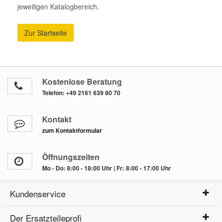
jeweiligen Katalogbereich.
Zur Startseite
Kostenlose Beratung
Telefon:
+49 2161 639 80 70
Kontakt
zum Kontaktformular
Öffnungszeiten
Mo - Do: 8:00 - 18:00 Uhr | Fr: 8:00 - 17:00 Uhr
Kundenservice
Der Ersatzteileprofi