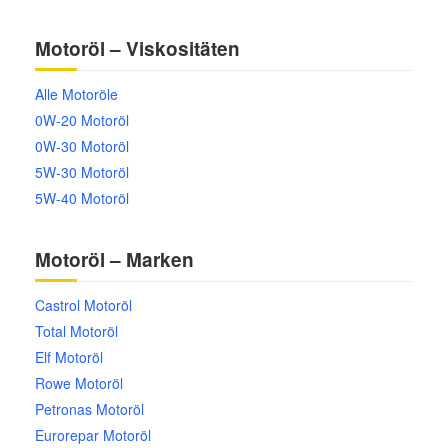
Motoröl – Viskositäten
Alle Motoröle
0W-20 Motoröl
0W-30 Motoröl
5W-30 Motoröl
5W-40 Motoröl
Motoröl – Marken
Castrol Motoröl
Total Motoröl
Elf Motoröl
Rowe Motoröl
Petronas Motoröl
Eurorepar Motoröl