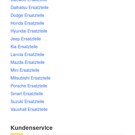
Daihatsu Ersatzteile
Dodge Ersatzteile
Honda Ersatzteile
Hyundai Ersatzteile
Jeep Ersatzteile
Kia Ersatzteile
Lancia Ersatzteile
Mazda Ersatzteile
Mini Ersatzteile
Mitsubishi Ersatzteile
Porsche Ersatzteile
Smart Ersatzteile
Suzuki Ersatzteile
Vauxhall Ersatzteile
Kundenservice