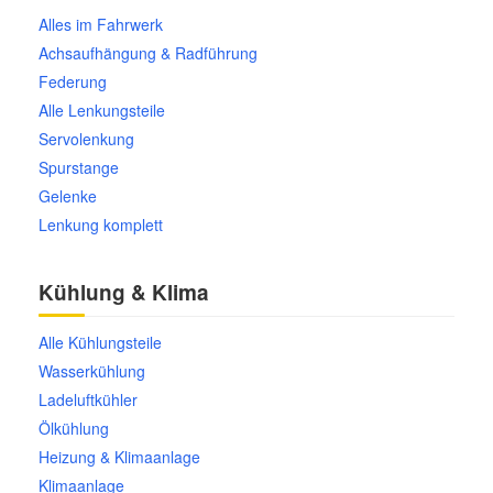
Alles im Fahrwerk
Achsaufhängung & Radführung
Federung
Alle Lenkungsteile
Servolenkung
Spurstange
Gelenke
Lenkung komplett
Kühlung & Klima
Alle Kühlungsteile
Wasserkühlung
Ladeluftkühler
Ölkühlung
Heizung & Klimaanlage
Klimaanlage