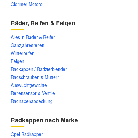
Oldtimer Motoröl
Räder, Reifen & Felgen
Alles in Räder & Reifen
Ganzjahresreifen
Winterreifen
Felgen
Radkappen / Radzierblenden
Radschrauben & Muttern
Auswuchtgewichte
Reifensensor & Ventile
Radnabenabdeckung
Radkappen nach Marke
Opel Radkappen