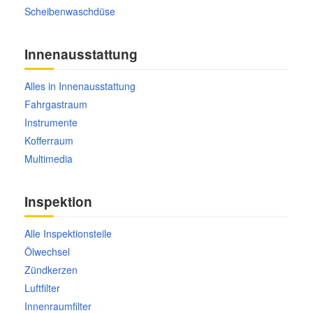
Scheibenwaschdüse
Innenausstattung
Alles in Innenausstattung
Fahrgastraum
Instrumente
Kofferraum
Multimedia
Inspektion
Alle Inspektionsteile
Ölwechsel
Zündkerzen
Luftfilter
Innenraumfilter