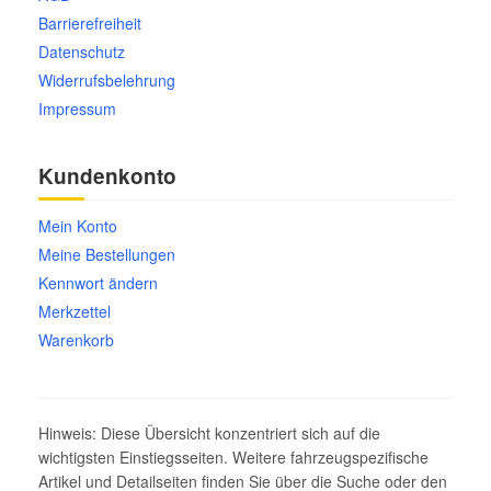
Barrierefreiheit
Datenschutz
Widerrufsbelehrung
Impressum
Kundenkonto
Mein Konto
Meine Bestellungen
Kennwort ändern
Merkzettel
Warenkorb
Hinweis: Diese Übersicht konzentriert sich auf die
wichtigsten Einstiegsseiten. Weitere fahrzeugspezifische
Artikel und Detailseiten finden Sie über die Suche oder den