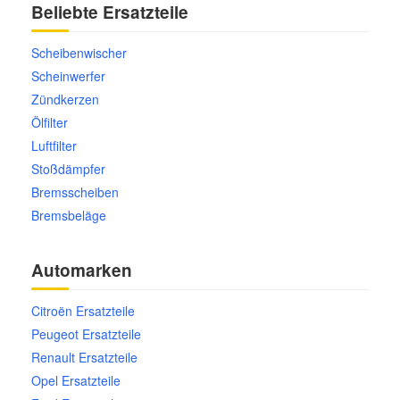
Beliebte Ersatzteile
Scheibenwischer
Scheinwerfer
Zündkerzen
Ölfilter
Luftfilter
Stoßdämpfer
Bremsscheiben
Bremsbeläge
Automarken
Citroën Ersatzteile
Peugeot Ersatzteile
Renault Ersatzteile
Opel Ersatzteile