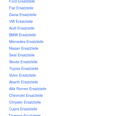
Ford Ersatzteile
Fiat Ersatzteile
Dacia Ersatzteile
VW Ersatzteile
Audi Ersatzteile
BMW Ersatzteile
Mercedes Ersatzteile
Nissan Ersatzteile
Seat Ersatzteile
Skoda Ersatzteile
Toyota Ersatzteile
Volvo Ersatzteile
Abarth Ersatzteile
Alfa Romeo Ersatzteile
Chevrolet Ersatzteile
Chrysler Ersatzteile
Cupra Ersatzteile
Daewoo Ersatzteile