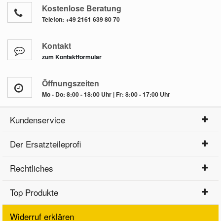
Kostenlose Beratung
Telefon:
+49 2161 639 80 70
Kontakt
zum Kontaktformular
Öffnungszeiten
Mo - Do: 8:00 - 18:00 Uhr | Fr: 8:00 - 17:00 Uhr
Kundenservice
Der Ersatzteileprofi
Rechtliches
Top Produkte
Widerruf erklären