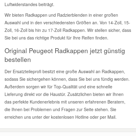
Luftwiderstandes beiträgt.
Wir bieten Radkappen und Radzierblenden in einer großen
Auswahl und in den verschiedensten Größen an. Von 14-Zoll, 15-
Zoll, 16-Zoll bis hin zu 17-Zoll Radkappen. Wir stellen sicher, dass
Sie bei uns das richtige Produkt für Ihre Reifen finden.
Original Peugeot Radkappen jetzt günstig
bestellen
Der Ersatzteileprofi besitzt eine große Auswahl an Radkappen,
sodass Sie sichergehen können, dass Sie bei uns fündig werden.
Außerdem sorgen wir für Top-Qualität und eine schnelle
Lieferung direkt vor die Haustür. Zusätzlichen bieten wir Ihnen
das perfekte Kundenerlebnis mit unseren erfahrenen Beratern,
die Ihnen bei Problemen und Fragen zur Seite stehen. Sie
erreichen uns unter der kostenlosen Hotline oder per Mail.