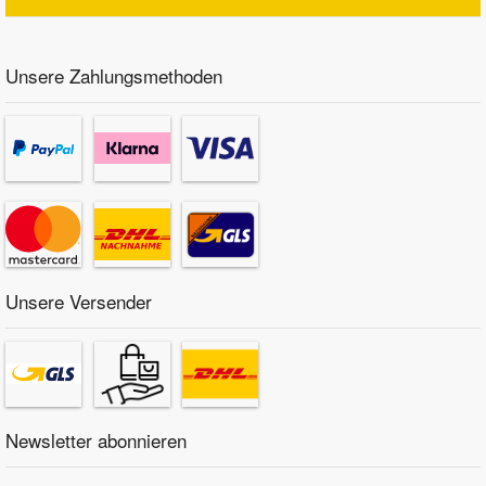
Unsere Zahlungsmethoden
Unsere Versender
Newsletter abonnieren