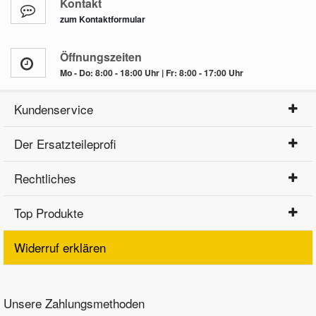
Kontakt
zum Kontaktformular
Öffnungszeiten
Mo - Do: 8:00 - 18:00 Uhr | Fr: 8:00 - 17:00 Uhr
Kundenservice
Der Ersatzteileprofi
Rechtliches
Top Produkte
Widerruf erklären
Unsere Zahlungsmethoden