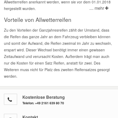
Allwetterreifen anerkannt werden, wenn sie vor dem 01.01.2018
.... mehr
hergestellt wurden.
Vorteile von Allwetterreifen
Zu den Vorteilen der Ganzjahresreifen zählt der Umstand, dass
die Reifen das ganze Jahr an dem Fahrzeug verbleiben können
und somit der Aufwand, die Reifen zweimal im Jahr zu wechseln,
erspart wird. Dieser Wechsel benötigt immer einen gewissen
Zeitaufwand und verursacht Kosten. Außerdem trägt man auch
nur die Kosten für einen Satz Reifen, anstatt für zwei. Des
Weiteren muss nicht für Platz des zweiten Reifensatzes gesorgt
werden.
Kostenlose Beratung
Telefon:
+49 2161 639 80 70
Kontakt