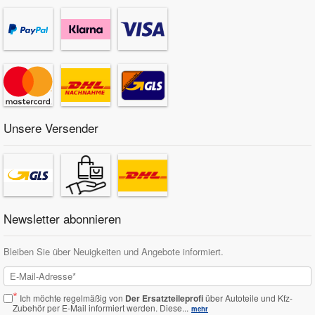
Unsere Versender
Newsletter abonnieren
Bleiben Sie über Neuigkeiten und Angebote informiert.
*
Ich möchte regelmäßig von
Der Ersatzteileprofi
über Autoteile und Kfz-
Zubehör per E-Mail informiert werden.
Diese...
mehr