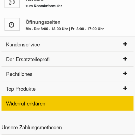
zum Kontaktformular
Öffnungszeiten
Mo - Do: 8:00 - 18:00 Uhr | Fr: 8:00 - 17:00 Uhr
Kundenservice
Der Ersatzteileprofi
Rechtliches
Top Produkte
Widerruf erklären
Unsere Zahlungsmethoden