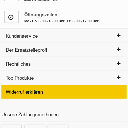
Öffnungszeiten
Mo - Do: 8:00 - 18:00 Uhr | Fr: 8:00 - 17:00 Uhr
Kundenservice
Der Ersatzteileprofi
Rechtliches
Top Produkte
Widerruf erklären
Unsere Zahlungsmethoden