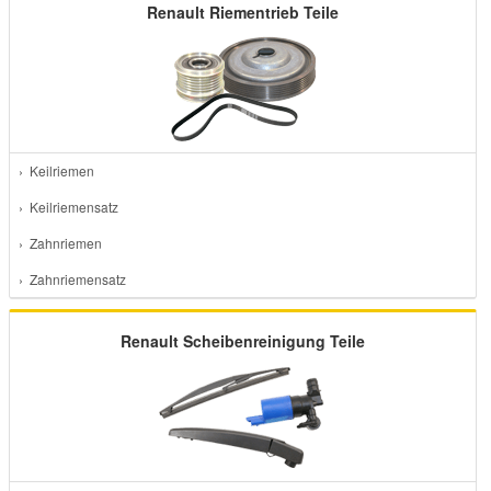
Renault Riementrieb Teile
› Keilriemen
› Keilriemensatz
› Zahnriemen
› Zahnriemensatz
Renault Scheibenreinigung Teile