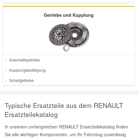
Getriebe und Kupplung
› Automatikgetriebe
› Kupplungsbetätigung
› Schaltgetriebe
Typische Ersatzteile aus dem RENAULT
Ersatzteilekatalog
In unserem umfangreichen RENAULT Ersatzteilekatalog finden
Sie alle wichtigen Komponenten, um Ihr Fahrzeug zuverlässig