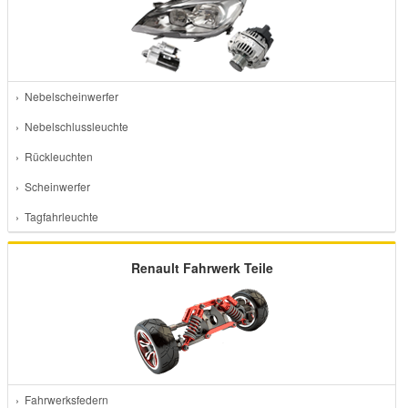
› Nebelscheinwerfer
› Nebelschlussleuchte
› Rückleuchten
› Scheinwerfer
› Tagfahrleuchte
Renault Fahrwerk Teile
› Fahrwerksfedern