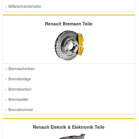
› Mittelschalldämpfer
Renault Bremsen Teile
› Bremsscheiben
› Bremsbeläge
› Bremsbacken
› Bremssattel
› Bremstrommel
Renault Elektrik & Elektronik Teile