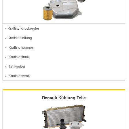
› Kraftstoffdruckregler
› Kraftstoffleitung
› Kraftstoffpumpe
› Kraftstofftank
› Tankgeber
› Kraftstoffventil
Renault Kühlung Teile