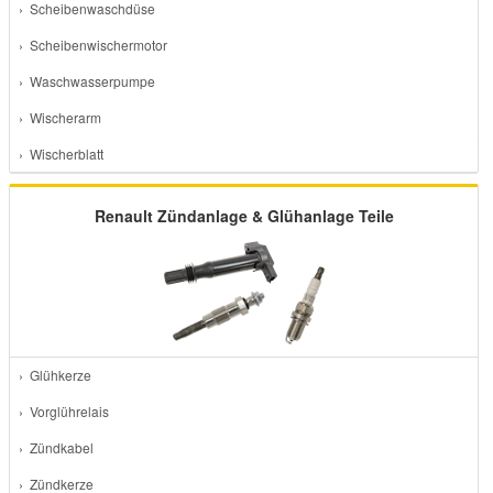
› Scheibenwaschdüse
› Scheibenwischermotor
› Waschwasserpumpe
› Wischerarm
› Wischerblatt
Renault Zündanlage & Glühanlage Teile
› Glühkerze
› Vorglührelais
› Zündkabel
› Zündkerze