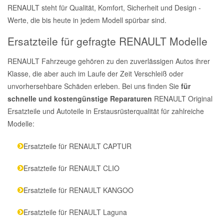
RENAULT steht für Qualität, Komfort, Sicherheit und Design -
Werte, die bis heute in jedem Modell spürbar sind.
Ersatzteile für gefragte RENAULT Modelle
RENAULT Fahrzeuge gehören zu den zuverlässigen Autos ihrer
Klasse, die aber auch im Laufe der Zeit Verschleiß oder
unvorhersehbare Schäden erleben. Bei uns finden Sie
für
schnelle und kostengünstige Reparaturen
RENAULT Original
Ersatzteile und Autoteile in Erstausrüsterqualität für zahlreiche
Modelle:
Ersatzteile für RENAULT CAPTUR
Ersatzteile für RENAULT CLIO
Ersatzteile für RENAULT KANGOO
Ersatzteile für RENAULT Laguna