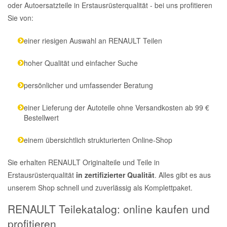
oder Autoersatzteile in Erstausrüsterqualität - bei uns profitieren
Sie von:
einer riesigen Auswahl an RENAULT Teilen
hoher Qualität und einfacher Suche
persönlicher und umfassender Beratung
einer Lieferung der Autoteile ohne Versandkosten ab 99 €
Bestellwert
einem übersichtlich strukturierten Online-Shop
Sie erhalten RENAULT Originalteile und Teile in
Erstausrüsterqualität
in zertifizierter Qualität
. Alles gibt es aus
unserem Shop schnell und zuverlässig als Komplettpaket.
RENAULT Teilekatalog: online kaufen und
profitieren