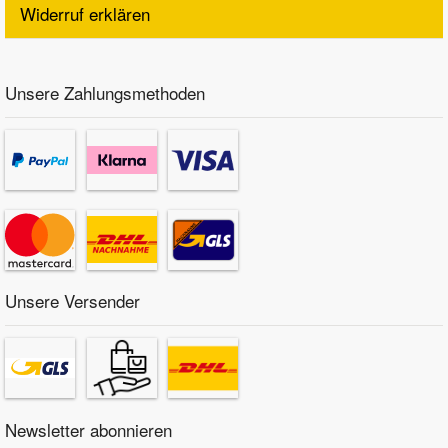
Widerruf erklären
Unsere Zahlungsmethoden
Unsere Versender
Newsletter abonnieren