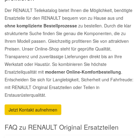
Der RENAULT Teilekatalog bietet Ihnen die Möglichkeit, benötigte
Ersatzteile für den RENAULT bequem von zu Hause aus und
ohne komplizierte Bestellprozesse
zu bestellen. Durch die klar
strukturierte Suche finden Sie genau die Komponenten, die zu
Ihrem Modell passen. Gleichzeitig profitieren Sie von attraktiven
Preisen. Unser Online-Shop steht für geprüfte Qualität,
Transparenz und zuverlässige Lieferungen direkt bis an Ihre
Werkstatt oder Haustür. So kombinieren Sie höchste
Ersatzteilqualität mit
moderner Online-Komfortbestellung
.
Entscheiden Sie sich für Langlebigkeit, Sicherheit und Fahrfreude:
mit RENAULT Original Ersatzteilen oder Teilen in
Erstausrüsterqualität.
Jetzt Kontakt aufnehmen
FAQ zu RENAULT Original Ersatzteilen