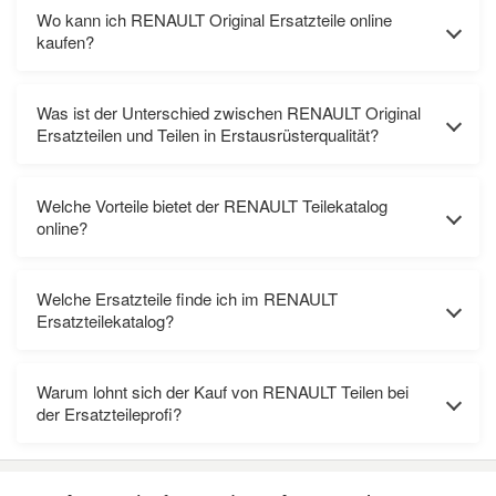
Wo kann ich RENAULT Original Ersatzteile online
kaufen?
Was ist der Unterschied zwischen RENAULT Original
Ersatzteilen und Teilen in Erstausrüsterqualität?
Welche Vorteile bietet der RENAULT Teilekatalog
online?
Welche Ersatzteile finde ich im RENAULT
Ersatzteilekatalog?
Warum lohnt sich der Kauf von RENAULT Teilen bei
der Ersatzteileprofi?