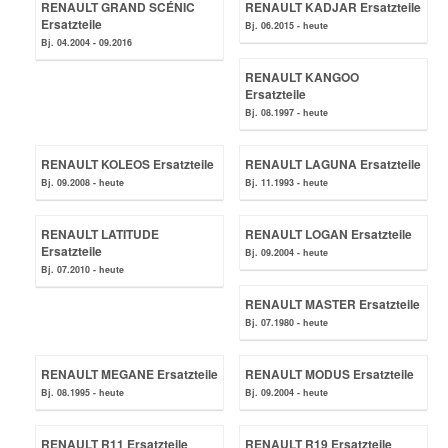
RENAULT GRAND SCÉNIC
RENAULT KADJAR Ersatzteile
Ersatzteile
Bj. 06.2015 - heute
Bj. 04.2004 - 09.2016
RENAULT KANGOO
Ersatzteile
Bj. 08.1997 - heute
RENAULT KOLEOS Ersatzteile
RENAULT LAGUNA Ersatzteile
Bj. 09.2008 - heute
Bj. 11.1993 - heute
RENAULT LATITUDE
RENAULT LOGAN Ersatzteile
Ersatzteile
Bj. 09.2004 - heute
Bj. 07.2010 - heute
RENAULT MASTER Ersatzteile
Bj. 07.1980 - heute
RENAULT MEGANE Ersatzteile
RENAULT MODUS Ersatzteile
Bj. 08.1995 - heute
Bj. 09.2004 - heute
RENAULT R11 Ersatzteile
RENAULT R19 Ersatzteile