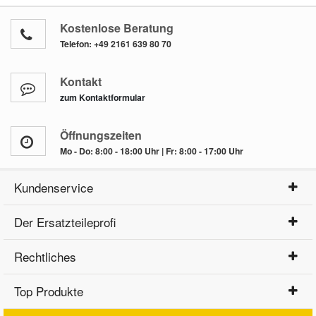
Kostenlose Beratung
Telefon:
+49 2161 639 80 70
Kontakt
zum Kontaktformular
Öffnungszeiten
Mo - Do: 8:00 - 18:00 Uhr | Fr: 8:00 - 17:00 Uhr
Kundenservice
Der Ersatzteileprofi
Rechtliches
Top Produkte