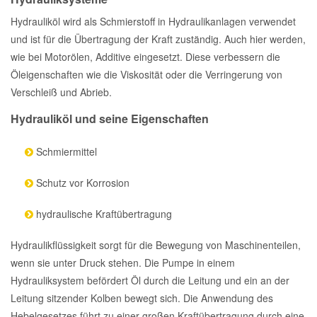
Hydrauliköl wird als Schmierstoff in Hydraulikanlagen verwendet
und ist für die Übertragung der Kraft zuständig. Auch hier werden,
wie bei Motorölen, Additive eingesetzt. Diese verbessern die
Öleigenschaften wie die Viskosität oder die Verringerung von
Verschleiß und Abrieb.
Hydrauliköl und seine Eigenschaften
Schmiermittel
Schutz vor Korrosion
hydraulische Kraftübertragung
Hydraulikflüssigkeit sorgt für die Bewegung von Maschinenteilen,
wenn sie unter Druck stehen. Die Pumpe in einem
Hydrauliksystem befördert Öl durch die Leitung und ein an der
Leitung sitzender Kolben bewegt sich. Die Anwendung des
Hebelgesetzes führt zu einer großen Kraftübertragung durch eine