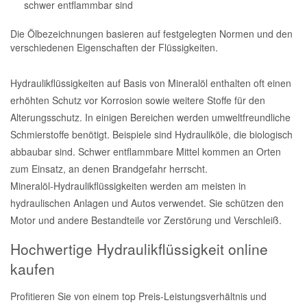
schwer entflammbar sind
Die Ölbezeichnungen basieren auf festgelegten Normen und den
verschiedenen Eigenschaften der Flüssigkeiten.
Hydraulikflüssigkeiten auf Basis von Mineralöl enthalten oft einen
erhöhten Schutz vor Korrosion sowie weitere Stoffe für den
Alterungsschutz. In einigen Bereichen werden umweltfreundliche
Schmierstoffe benötigt. Beispiele sind Hydrauliköle, die biologisch
abbaubar sind. Schwer entflammbare Mittel kommen an Orten
zum Einsatz, an denen Brandgefahr herrscht.
Mineralöl-Hydraulikflüssigkeiten werden am meisten in
hydraulischen Anlagen und Autos verwendet. Sie schützen den
Motor und andere Bestandteile vor Zerstörung und Verschleiß.
Hochwertige Hydraulikflüssigkeit online
kaufen
Profitieren Sie von einem top Preis-Leistungsverhältnis und