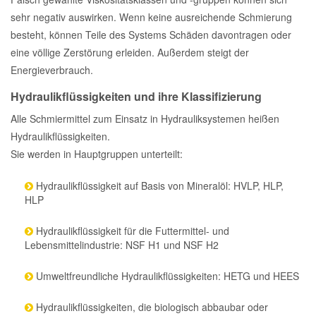
sehr negativ auswirken. Wenn keine ausreichende Schmierung
besteht, können Teile des Systems Schäden davontragen oder
eine völlige Zerstörung erleiden. Außerdem steigt der
Energieverbrauch.
Hydraulikflüssigkeiten und ihre Klassifizierung
Alle Schmiermittel zum Einsatz in Hydrauliksystemen heißen
Hydraulikflüssigkeiten.
Sie werden in Hauptgruppen unterteilt:
Hydraulikflüssigkeit auf Basis von Mineralöl: HVLP, HLP,
HLP
Hydraulikflüssigkeit für die Futtermittel- und
Lebensmittelindustrie: NSF H1 und NSF H2
Umweltfreundliche Hydraulikflüssigkeiten: HETG und HEES
Hydraulikflüssigkeiten, die biologisch abbaubar oder