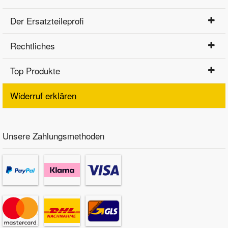
Der Ersatzteileprofi
Rechtliches
Top Produkte
Widerruf erklären
Unsere Zahlungsmethoden