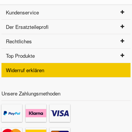
Kundenservice
Der Ersatzteileprofi
Rechtliches
Top Produkte
Widerruf erklären
Unsere Zahlungsmethoden