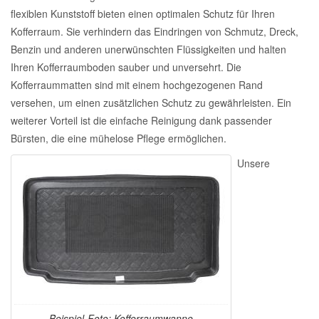
flexiblen Kunststoff bieten einen optimalen Schutz für Ihren
Kofferraum. Sie verhindern das Eindringen von Schmutz, Dreck,
Benzin und anderen unerwünschten Flüssigkeiten und halten
Ihren Kofferraumboden sauber und unversehrt. Die
Kofferraummatten sind mit einem hochgezogenen Rand
versehen, um einen zusätzlichen Schutz zu gewährleisten. Ein
weiterer Vorteil ist die einfache Reinigung dank passender
Bürsten, die eine mühelose Pflege ermöglichen.
Unsere
Beispiel-Foto: Kofferraumwanne