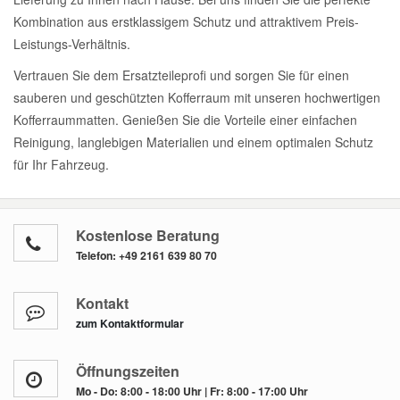
Kombination aus erstklassigem Schutz und attraktivem Preis-
Leistungs-Verhältnis.
Vertrauen Sie dem Ersatzteileprofi und sorgen Sie für einen
sauberen und geschützten Kofferraum mit unseren hochwertigen
Kofferraummatten. Genießen Sie die Vorteile einer einfachen
Reinigung, langlebigen Materialien und einem optimalen Schutz
für Ihr Fahrzeug.
Kostenlose Beratung
Telefon:
+49 2161 639 80 70
Kontakt
zum Kontaktformular
Öffnungszeiten
Mo - Do: 8:00 - 18:00 Uhr | Fr: 8:00 - 17:00 Uhr