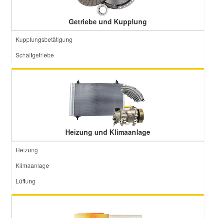
Getriebe und Kupplung
Kupplungsbetätigung
Schaltgetriebe
Heizung und Klimaanlage
Heizung
Klimaanlage
Lüftung