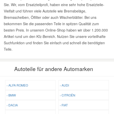
Sie. Wir, vom Ersatzteilprofi, haben eine sehr hohe Ersatzteile-
Vielfalt und führen viele Autoteile wie Bremsbeläge,
Bremsscheiben, Ölfilter oder auch Wischerblätter. Bei uns
bekommen Sie die passenden Teile in spitzen Qualität zum
besten Preis. In unserem Online-Shop haben wir über 1.200.000
Artikel rund um den Kfz-Bereich. Nutzen Sie unsere vorteilhafte
Suchfunktion und finden Sie einfach und schnell die benötigten
Teile.
Autoteile für andere Automarken
› ALFA ROMEO
› AUDI
› BMW
› CITROËN
› DACIA
› FIAT