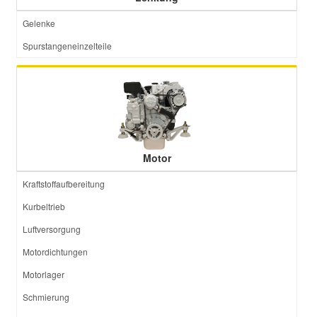
Gelenke
Spurstangeneinzelteile
Motor
Kraftstoffaufbereitung
Kurbeltrieb
Luftversorgung
Motordichtungen
Motorlager
Schmierung