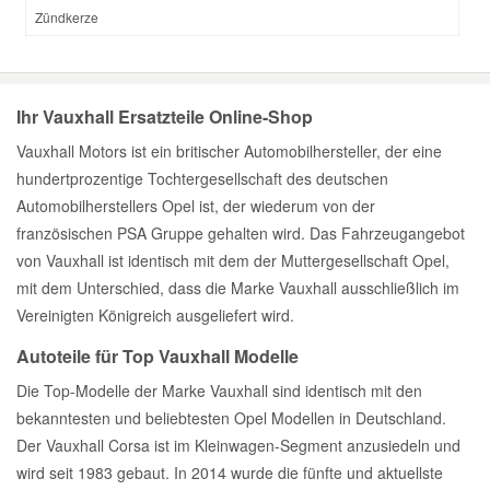
Zündkerze
Ihr Vauxhall Ersatzteile Online-Shop
Vauxhall Motors ist ein britischer Automobilhersteller, der eine
hundertprozentige Tochtergesellschaft des deutschen
Automobilherstellers Opel ist, der wiederum von der
französischen PSA Gruppe gehalten wird. Das Fahrzeugangebot
von Vauxhall ist identisch mit dem der Muttergesellschaft Opel,
mit dem Unterschied, dass die Marke Vauxhall ausschließlich im
Vereinigten Königreich ausgeliefert wird.
Autoteile für Top Vauxhall Modelle
Die Top-Modelle der Marke Vauxhall sind identisch mit den
bekanntesten und beliebtesten Opel Modellen in Deutschland.
Der Vauxhall Corsa ist im Kleinwagen-Segment anzusiedeln und
wird seit 1983 gebaut. In 2014 wurde die fünfte und aktuellste