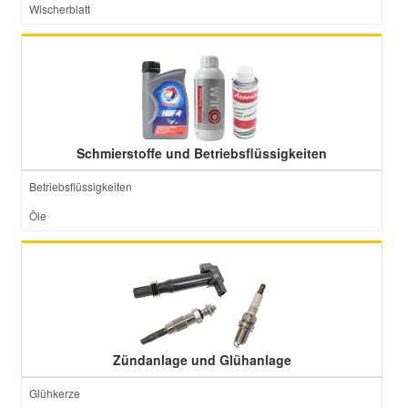
Wischerblatt
Schmierstoffe und Betriebsflüssigkeiten
Betriebsflüssigkeiten
Öle
Zündanlage und Glühanlage
Glühkerze