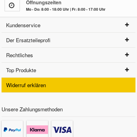
Öffnungszeiten
Mo - Do: 8:00 - 18:00 Uhr | Fr: 8:00 - 17:00 Uhr
Kundenservice
Der Ersatzteileprofi
Rechtliches
Top Produkte
Widerruf erklären
Unsere Zahlungsmethoden