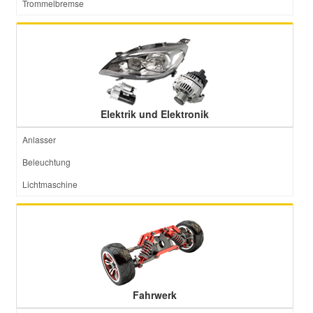
Trommelbremse
Elektrik und Elektronik
Anlasser
Beleuchtung
Lichtmaschine
Fahrwerk