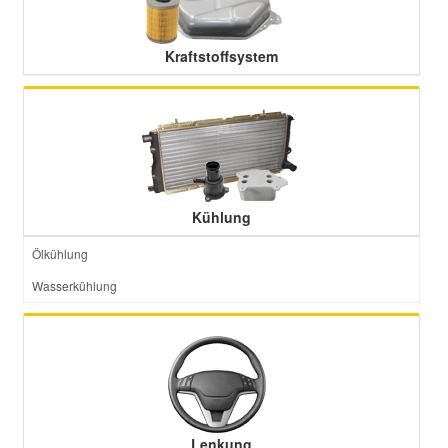
Kraftstoffsystem
Kühlung
Ölkühlung
Wasserkühlung
Lenkung