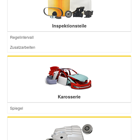
Inspektionsteile
Regelintervall
Zusatzarbeiten
Karosserie
Spiegel