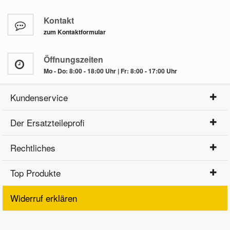
Kontakt
zum Kontaktformular
Öffnungszeiten
Mo - Do: 8:00 - 18:00 Uhr | Fr: 8:00 - 17:00 Uhr
Kundenservice
Der Ersatzteileprofi
Rechtliches
Top Produkte
Widerruf erklären