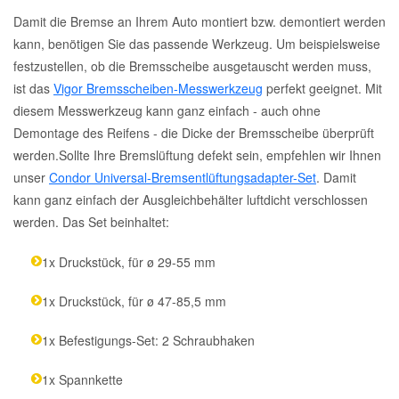
Damit die Bremse an Ihrem Auto montiert bzw. demontiert werden
kann, benötigen Sie das passende Werkzeug. Um beispielsweise
festzustellen, ob die Bremsscheibe ausgetauscht werden muss,
ist das
Vigor Bremsscheiben-Messwerkzeug
perfekt geeignet. Mit
diesem Messwerkzeug kann ganz einfach - auch ohne
Demontage des Reifens - die Dicke der Bremsscheibe überprüft
werden.Sollte Ihre Bremslüftung defekt sein, empfehlen wir Ihnen
unser
Condor Universal-Bremsentlüftungsadapter-Set
. Damit
kann ganz einfach der Ausgleichbehälter luftdicht verschlossen
werden. Das Set beinhaltet:
1x Druckstück, für ø 29-55 mm
1x Druckstück, für ø 47-85,5 mm
1x Befestigungs-Set: 2 Schraubhaken
1x Spannkette