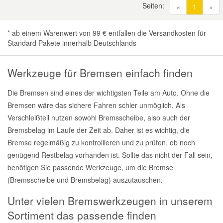
Seiten:
(current
«
1
»
* ab einem Warenwert von 99 € entfallen die Versandkosten für
Standard Pakete innerhalb Deutschlands
Werkzeuge für Bremsen einfach finden
Die Bremsen sind eines der wichtigsten Teile am Auto. Ohne die
Bremsen wäre das sichere Fahren schier unmöglich. Als
Verschleißteil nutzen sowohl Bremsscheibe, also auch der
Bremsbelag im Laufe der Zeit ab. Daher ist es wichtig, die
Bremse regelmäßig zu kontrollieren und zu prüfen, ob noch
genügend Restbelag vorhanden ist. Sollte das nicht der Fall sein,
benötigen Sie passende Werkzeuge, um die Bremse
(Bremsscheibe und Bremsbelag) auszutauschen.
Unter vielen Bremswerkzeugen in unserem
Sortiment das passende finden