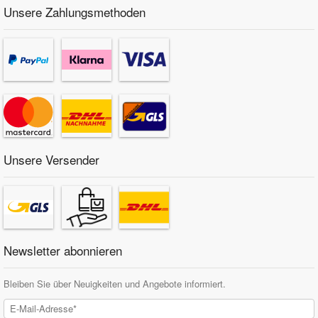
Unsere Zahlungsmethoden
Unsere Versender
Newsletter abonnieren
Bleiben Sie über Neuigkeiten und Angebote informiert.