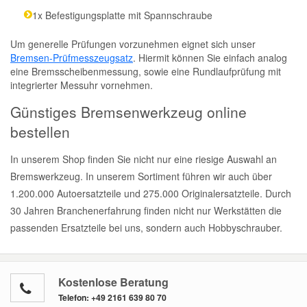
1x Befestigungsplatte mit Spannschraube
Um generelle Prüfungen vorzunehmen eignet sich unser
Bremsen-Prüfmesszeugsatz
. Hiermit können Sie einfach analog
eine Bremsscheibenmessung, sowie eine Rundlaufprüfung mit
integrierter Messuhr vornehmen.
Günstiges Bremsenwerkzeug online
bestellen
In unserem Shop finden Sie nicht nur eine riesige Auswahl an
Bremswerkzeug. In unserem Sortiment führen wir auch über
1.200.000 Autoersatzteile und 275.000 Originalersatzteile. Durch
30 Jahren Branchenerfahrung finden nicht nur Werkstätten die
passenden Ersatzteile bei uns, sondern auch Hobbyschrauber.
Kostenlose Beratung
Telefon:
+49 2161 639 80 70