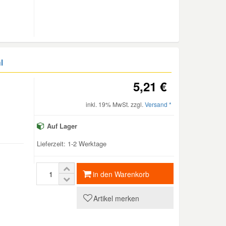
l
5,21 €
inkl. 19% MwSt. zzgl.
Versand *
Auf Lager
Lieferzeit: 1-2 Werktage
in den Warenkorb
Artikel merken