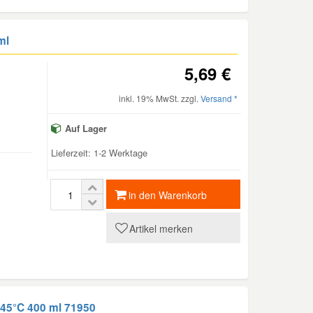
ml
5,69 €
inkl. 19% MwSt. zzgl.
Versand *
Auf Lager
Lieferzeit: 1-2 Werktage
in den Warenkorb
Artikel merken
-45°C 400 ml 71950