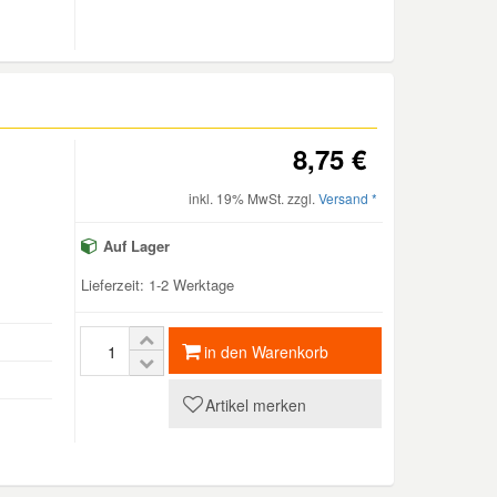
8,75 €
inkl. 19% MwSt. zzgl.
Versand *
Auf Lager
Lieferzeit: 1-2 Werktage
in den Warenkorb
Artikel merken