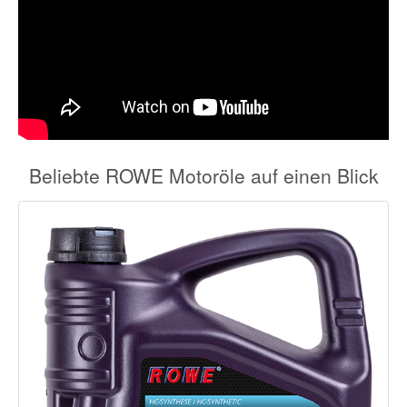
Beliebte ROWE Motoröle auf einen Blick