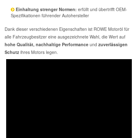
Einhaltung strenger Normen:
erfüllt und übertrifft OEM-
Spezifikationen führender Autohersteller
Dank dieser verschiedenen Eigenschaften ist ROWE Motoröl für
alle Fahrzeugbesitzer eine ausgezeichnete Wahl, die Wert auf
hohe Qualität, nachhaltige Performance
und
zuverlässigen
Schutz
ihres Motors legen.