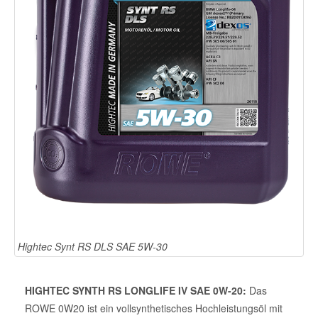
Hightec Synt RS DLS SAE 5W-30
HIGHTEC SYNTH RS LONGLIFE IV SAE 0W-20:
Das
ROWE 0W20 ist ein vollsynthetisches Hochleistungsöl mit