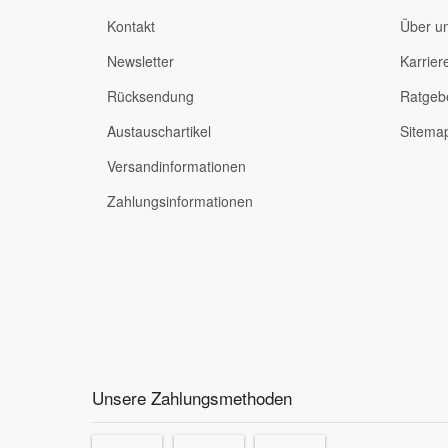
Kontakt
Über u
Newsletter
Karrier
Rücksendung
Ratgeb
Austauschartikel
Sitema
Versandinformationen
Zahlungsinformationen
Unsere Zahlungsmethoden