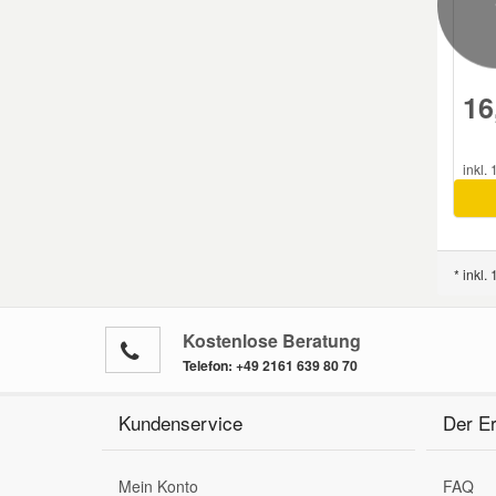
16
inkl.
* inkl.
Kostenlose Beratung
Telefon:
+49 2161 639 80 70
Kundenservice
Der Er
Mein Konto
FAQ