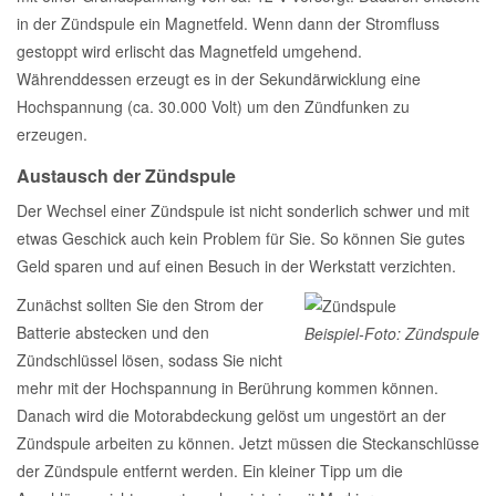
in der Zündspule ein Magnetfeld. Wenn dann der Stromfluss
gestoppt wird erlischt das Magnetfeld umgehend.
Währenddessen erzeugt es in der Sekundärwicklung eine
Hochspannung (ca. 30.000 Volt) um den Zündfunken zu
erzeugen.
Austausch der Zündspule
Der Wechsel einer Zündspule ist nicht sonderlich schwer und mit
etwas Geschick auch kein Problem für Sie. So können Sie gutes
Geld sparen und auf einen Besuch in der Werkstatt verzichten.
Zunächst sollten Sie den Strom der
Batterie abstecken und den
Beispiel-Foto: Zündspule
Zündschlüssel lösen, sodass Sie nicht
mehr mit der Hochspannung in Berührung kommen können.
Danach wird die Motorabdeckung gelöst um ungestört an der
Zündspule arbeiten zu können. Jetzt müssen die Steckanschlüsse
der Zündspule entfernt werden. Ein kleiner Tipp um die