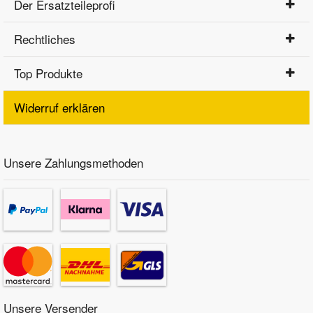
Der Ersatzteileprofi
Rechtliches
Top Produkte
Widerruf erklären
Unsere Zahlungsmethoden
Unsere Versender