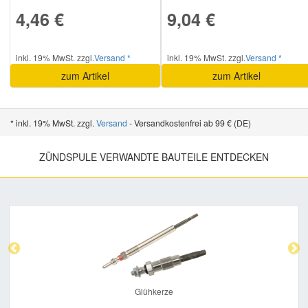
4,46 €
9,04 €
inkl. 19% MwSt. zzgl.
Versand *
inkl. 19% MwSt. zzgl.
Versand *
zum Artikel
zum Artikel
* inkl. 19% MwSt. zzgl.
Versand
- Versandkostenfrei ab 99 € (DE)
ZÜNDSPULE VERWANDTE BAUTEILE ENTDECKEN
Previous
Nex
Glühkerze