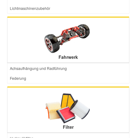
Lichtmaschinenzubehör
Fahrwerk
Achsaufhängung und Radführung
Federung
Filter