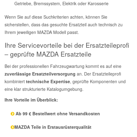
Getriebe, Bremssystem, Elektrik oder Karosserie
Wenn Sie auf diese Suchkriterien achten, können Sie
sicherstellen, dass das gesuchte Ersatzteil auch technisch zu
Ihrem jeweiligen MAZDA Modell passt.
Ihre Servicevorteile bei der Ersatzteileprofi
– geprüfte MAZDA Ersatzteile
Bei der professionellen Fahrzeugwartung kommt es auf eine
zuverlässige Ersatzteilversorgung
an. Der Ersatzteileprofi
kombiniert
technische Expertise
, geprüfte Komponenten und
eine klar strukturierte Katalogumgebung.
Ihre Vorteile im Überblick:
Ab 99 € Bestellwert ohne Versandkosten
MAZDA Teile in Erstausrüsterqualität