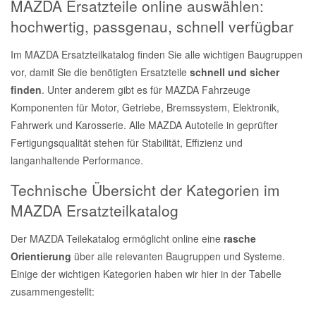
MAZDA Ersatzteile online auswählen:
hochwertig, passgenau, schnell verfügbar
Im MAZDA Ersatzteilkatalog finden Sie alle wichtigen Baugruppen
vor, damit Sie die benötigten Ersatzteile
schnell und sicher
finden
. Unter anderem gibt es für MAZDA Fahrzeuge
Komponenten für Motor, Getriebe, Bremssystem, Elektronik,
Fahrwerk und Karosserie. Alle MAZDA Autoteile in geprüfter
Fertigungsqualität stehen für Stabilität, Effizienz und
langanhaltende Performance.
Technische Übersicht der Kategorien im
MAZDA Ersatzteilkatalog
Der MAZDA Teilekatalog ermöglicht online eine
rasche
Orientierung
über alle relevanten Baugruppen und Systeme.
Einige der wichtigen Kategorien haben wir hier in der Tabelle
zusammengestellt: