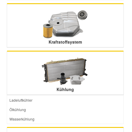
Kraftstoffsystem
Kühlung
Ladeluftkühler
Ölkühlung
Wasserkühlung