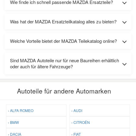
Wie finde ich schnell passende MAZDA Ersatzteile?
Was hat der MAZDA Ersatzteilkatalog alles zu bieten?
Welche Vorteile bietet der MAZDA Teilekatalog online?
Sind MAZDA Autoteile nur für neue Baureihen erhältlich
oder auch für ältere Fahrzeuge?
Autoteile für andere Automarken
› ALFA ROMEO
› AUDI
› BMW
› CITROËN
› DACIA
› FIAT