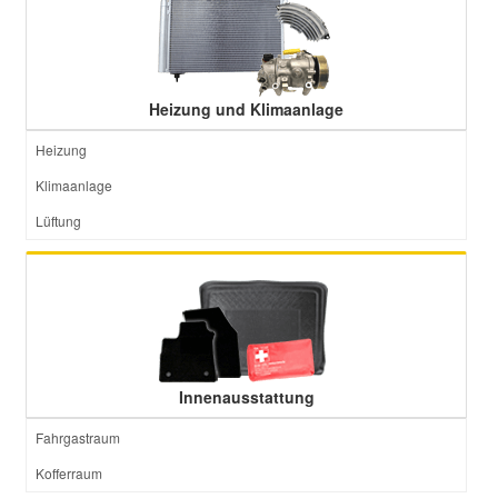
Heizung und Klimaanlage
Heizung
Klimaanlage
Lüftung
Innenausstattung
Fahrgastraum
Kofferraum