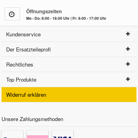
Öffnungszeiten
Mo - Do: 8:00 - 18:00 Uhr | Fr: 8:00 - 17:00 Uhr
Kundenservice
Der Ersatzteileprofi
Rechtliches
Top Produkte
Widerruf erklären
Unsere Zahlungsmethoden