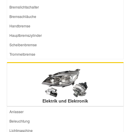
Bremslichtschalter
Bremsschläuche
Handbremse
Hauptbremszylinder
Scheibenbremse
Trommelbremse
Elektrik und Elektronik
Anlasser
Beleuchtung
Lichtmaschine