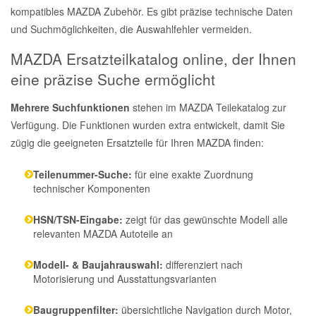
kompatibles MAZDA Zubehör. Es gibt präzise technische Daten
und Suchmöglichkeiten, die Auswahlfehler vermeiden.
MAZDA Ersatzteilkatalog online, der Ihnen
eine präzise Suche ermöglicht
Mehrere Suchfunktionen
stehen im MAZDA Teilekatalog zur
Verfügung. Die Funktionen wurden extra entwickelt, damit Sie
zügig die geeigneten Ersatzteile für Ihren MAZDA finden:
Teilenummer-Suche:
für eine exakte Zuordnung
technischer Komponenten
HSN/TSN-Eingabe:
zeigt für das gewünschte Modell alle
relevanten MAZDA Autoteile an
Modell- & Baujahrauswahl:
differenziert nach
Motorisierung und Ausstattungsvarianten
Baugruppenfilter:
übersichtliche Navigation durch Motor,