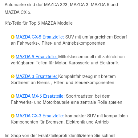
Automarke sind der MAZDA 323, MAZDA 3, MAZDA 5 und
MAZDA CX-5.
Kfz-Teile für Top 5 MAZDA Modelle
MAZDA CX-5 Ersatzteile:
SUV mit umfangreichem Bedarf
an Fahrwerks-, Filter- und Antriebskomponenten
MAZDA 5 Ersatzteile:
Mittelklassemodell mit zahlreichen
verfügbaren Teilen für Motor, Karosserie und Elektronik
MAZDA 3 Ersatzteile:
Kompaktfahrzeug mit breitem
Sortiment an Brems-, Filter- und Steuerkomponenten
MAZDA MX-5 Ersatzteile:
Sportroadster, bei dem
Fahrwerks- und Motorbauteile eine zentrale Rolle spielen
MAZDA CX-3 Ersatzteile:
kompakter SUV mit kompatiblen
Komponenten für Bremsen, Elektronik und Antrieb
Im Shop von der Ersatzteileprofi identifizieren Sie schnell