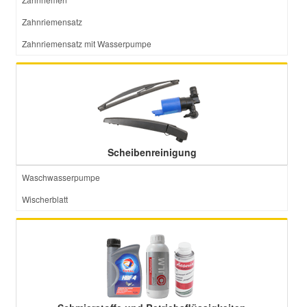
Zahnriemensatz
Zahnriemensatz mit Wasserpumpe
Scheibenreinigung
Waschwasserpumpe
Wischerblatt