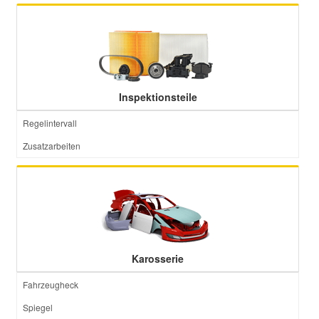
Inspektionsteile
Regelintervall
Zusatzarbeiten
Karosserie
Fahrzeugheck
Spiegel