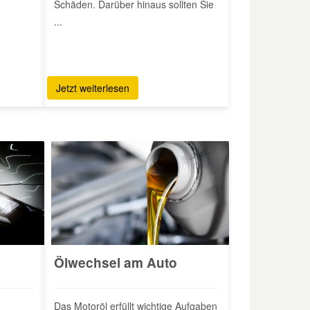
Schäden. Darüber hinaus sollten Sie
...
Jetzt weiterlesen
Ölwechsel am Auto
Das Motoröl erfüllt wichtige Aufgaben