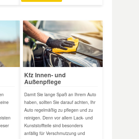
Kfz Innen- und
Außenpflege
en
Damit Sie lange Spaß an Ihrem Auto
keine
haben, sollten Sie darauf achten, Ihr
Auto regelmäßig zu pflegen und zu
eisten
reinigen. Denn vor allem Lack- und
ieser
Kunststoffteile sind besonders
anfällig für Verschmutzung und