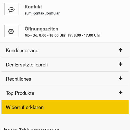
Kontakt
zum Kontaktformular
Öffnungszeiten
Mo - Do: 8:00 - 18:00 Uhr | Fr: 8:00 - 17:00 Uhr
Kundenservice
Der Ersatzteileprofi
Rechtliches
Top Produkte
Widerruf erklären
Unsere Zahlungsmethoden