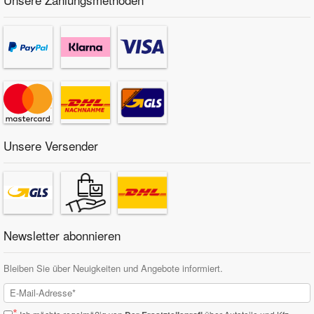
Unsere Versender
Newsletter abonnieren
Bleiben Sie über Neuigkeiten und Angebote informiert.
*