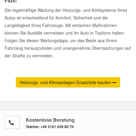
Fazit:
Die regelmäßige Wartung der Heizungs- und Kühlsysteme Ihres
Autos ist entscheidend für Komfort, Sicherheit und die
Langlebigkeit Ihres Fahrzeugs. Mit einfachen Maßnahmen
können Sie Ausfälle vermeiden und Ihr Auto in Topform halten.
Folgen Sie diesen Wartungstipps, um das Beste aus Ihrem
Fahrzeug herauszuholen und unangenehme Überraschungen auf
der Straße zu vermeiden.
Heizungs- und Klimaanlagen-Ersatzteile kaufen
Kostenlose Beratung
Telefon:
+49 2161 639 80 70