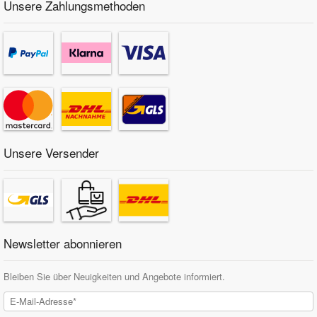
Unsere Zahlungsmethoden
Unsere Versender
Newsletter abonnieren
Bleiben Sie über Neuigkeiten und Angebote informiert.