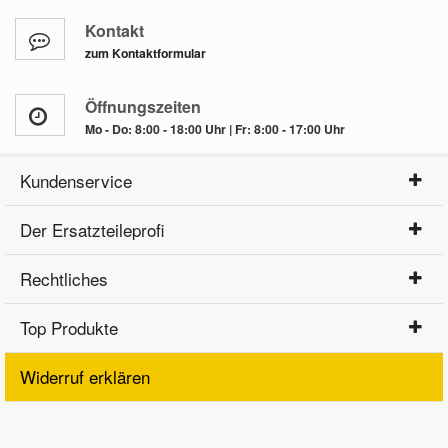
Kontakt
zum Kontaktformular
Öffnungszeiten
Mo - Do: 8:00 - 18:00 Uhr | Fr: 8:00 - 17:00 Uhr
Kundenservice
Der Ersatzteileprofi
Rechtliches
Top Produkte
Widerruf erklären