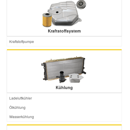
Kraftstoffsystem
Kraftstoffpumpe
Kühlung
Ladeluftkühler
Ölkühlung
Wasserkühlung