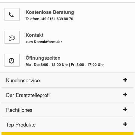
Kostenlose Beratung
Telefon:
+49 2161 639 80 70
Kontakt
zum Kontaktformular
Öffnungszeiten
Mo - Do: 8:00 - 18:00 Uhr | Fr: 8:00 - 17:00 Uhr
Kundenservice
Der Ersatzteileprofi
Rechtliches
Top Produkte