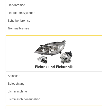
Handbremse
Hauptbremszylinder
Scheibenbremse
Trommelbremse
Elektrik und Elektronik
Anlasser
Beleuchtung
Lichtmaschine
Lichtmaschinenzubehör