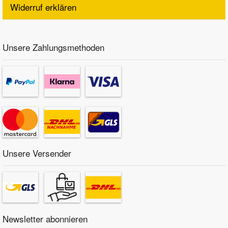
Widerruf erklären
Unsere Zahlungsmethoden
Unsere Versender
Newsletter abonnieren