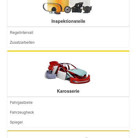
Inspektionsteile
Regelintervall
Zusatzarbeiten
Karosserie
Fahrgastzelle
Fahrzeugheck
Spiegel