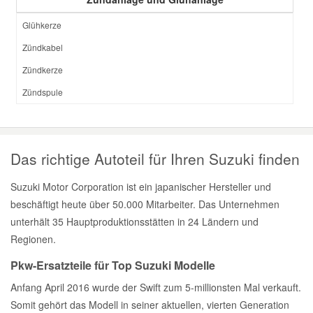
Glühkerze
Zündkabel
Zündkerze
Zündspule
Das richtige Autoteil für Ihren Suzuki finden
Suzuki Motor Corporation ist ein japanischer Hersteller und
beschäftigt heute über 50.000 Mitarbeiter. Das Unternehmen
unterhält 35 Hauptproduktionsstätten in 24 Ländern und
Regionen.
Pkw-Ersatzteile für Top Suzuki Modelle
Anfang April 2016 wurde der Swift zum 5-millionsten Mal verkauft.
Somit gehört das Modell in seiner aktuellen, vierten Generation