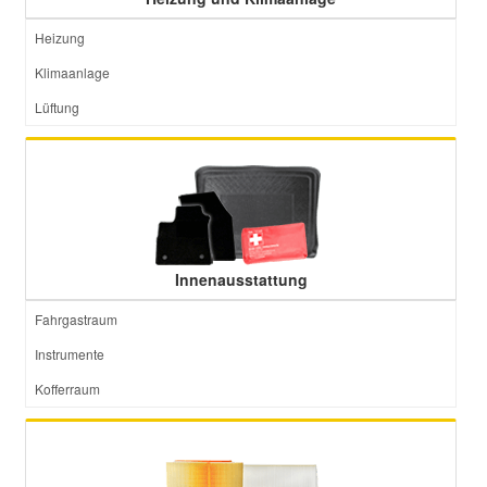
Heizung
Klimaanlage
Lüftung
Innenausstattung
Fahrgastraum
Instrumente
Kofferraum