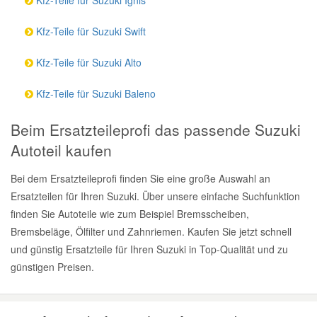
Kfz-Teile für Suzuki Ignis
Kfz-Teile für Suzuki Swift
Kfz-Teile für Suzuki Alto
Kfz-Teile für Suzuki Baleno
Beim Ersatzteileprofi das passende Suzuki
Autoteil kaufen
Bei dem Ersatzteileprofi finden Sie eine große Auswahl an
Ersatzteilen für Ihren Suzuki. Über unsere einfache Suchfunktion
finden Sie Autoteile wie zum Beispiel Bremsscheiben,
Bremsbeläge, Ölfilter und Zahnriemen. Kaufen Sie jetzt schnell
und günstig Ersatzteile für Ihren Suzuki in Top-Qualität und zu
günstigen Preisen.