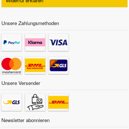
Widerruf erklären
Unsere Zahlungsmethoden
Unsere Versender
Newsletter abonnieren