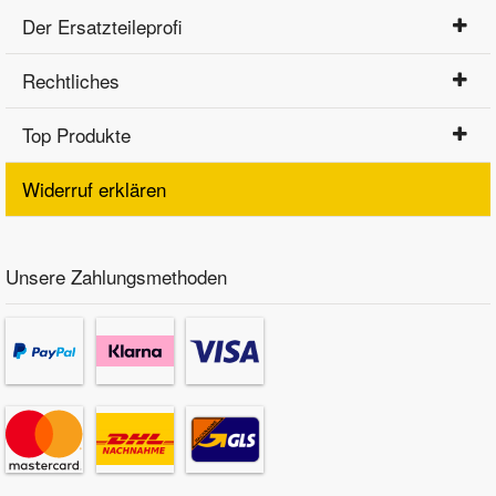
Der Ersatzteileprofi
Rechtliches
Top Produkte
Widerruf erklären
Unsere Zahlungsmethoden