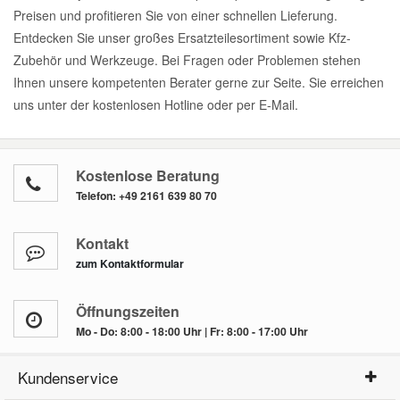
Preisen und profitieren Sie von einer schnellen Lieferung.
Entdecken Sie unser großes Ersatzteilesortiment sowie Kfz-
Zubehör und Werkzeuge. Bei Fragen oder Problemen stehen
Ihnen unsere kompetenten Berater gerne zur Seite. Sie erreichen
uns unter der kostenlosen Hotline oder per E-Mail.
Kostenlose Beratung
Telefon:
+49 2161 639 80 70
Kontakt
zum Kontaktformular
Öffnungszeiten
Mo - Do: 8:00 - 18:00 Uhr | Fr: 8:00 - 17:00 Uhr
Kundenservice