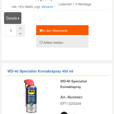
Lieferzeit: 1-2 Werktage
inkl. 19% MwSt. zzgl.
Versand *
Details
in den Warenkorb
Artikel merken
WD-40 Specialist Kontaktspray 400 ml
WD-40 Specialist
Kontaktspray
Art.-Nummer:
EP11220249