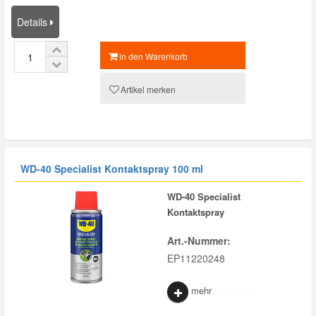
Details
in den Warenkorb
Artikel merken
WD-40 Specialist Kontaktspray 100 ml
WD-40 Specialist
Kontaktspray
Art.-Nummer:
EP11220248
mehr