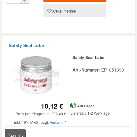
Artikel merken
Safety Seal Lube
Safety Seal Lube
Art.-Nummer:
EP1051390
10,12 €
Auf Lager
Lieferzeit: 1-2 Werktage
Preis pro Kilogramm: 202,40 €
inkl. 19% MwSt. zzgl.
Versand *
Details