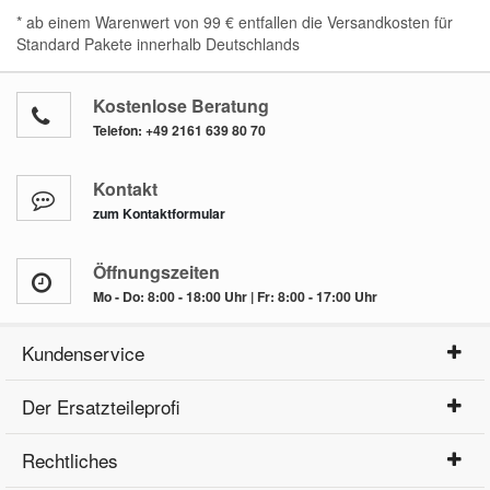
* ab einem Warenwert von 99 € entfallen die Versandkosten für
Standard Pakete innerhalb Deutschlands
Kostenlose Beratung
Telefon:
+49 2161 639 80 70
Kontakt
zum Kontaktformular
Öffnungszeiten
Mo - Do: 8:00 - 18:00 Uhr | Fr: 8:00 - 17:00 Uhr
Kundenservice
Der Ersatzteileprofi
Rechtliches