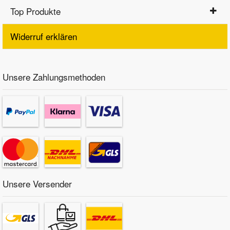
Top Produkte
Widerruf erklären
Unsere Zahlungsmethoden
Unsere Versender