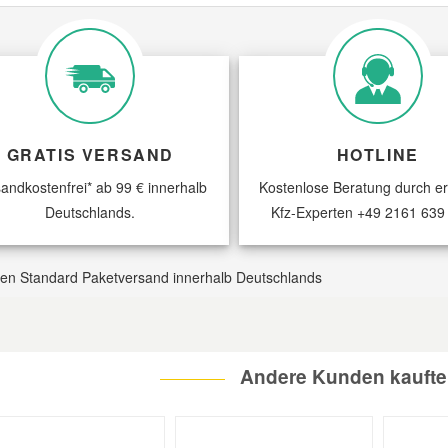
GRATIS VERSAND
HOTLINE
andkostenfrei* ab 99 € innerhalb
Kostenlose Beratung durch e
Deutschlands.
Kfz-Experten
+49 2161 639
 den Standard Paketversand innerhalb Deutschlands
Andere Kunden kaufte