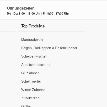
Öffnungszeiten
Mo - Do: 8:00 - 18:00 Uhr | Fr: 8:00 - 17:00 Uhr
Top Produkte
Marderabwehr
Felgen, Radkappen & Reifenzubehör
Scheibenwischer
Arbeitshandschuhe
Glühlampen
Scheinwerfer
Winter-Zubehör
Zündkerzen
Ölfilter