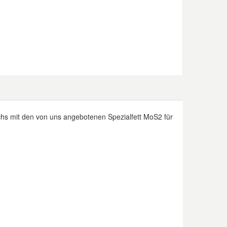
hs mit den von uns angebotenen Spezialfett MoS2 für