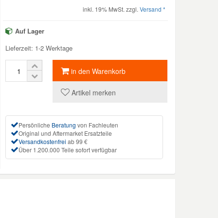
inkl. 19% MwSt. zzgl.
Versand *
Auf Lager
Lieferzeit: 1-2 Werktage
in den Warenkorb
Artikel merken
Persönliche
Beratung
von Fachleuten
Original und Aftermarket Ersatzteile
Versandkostenfrei
ab 99 €
Über 1.200.000 Teile sofort verfügbar