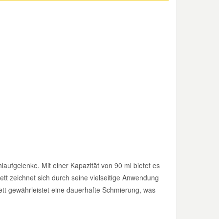
laufgelenke. Mit einer Kapazität von 90 ml bietet es
tt zeichnet sich durch seine vielseitige Anwendung
fett gewährleistet eine dauerhafte Schmierung, was