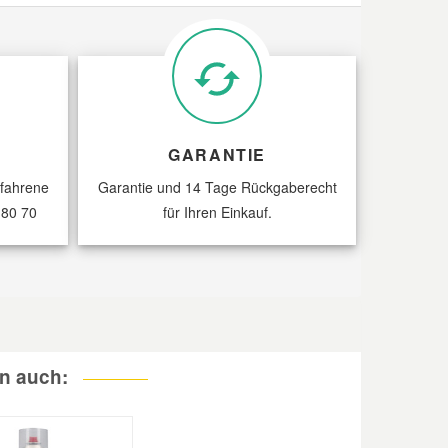
GARANTIE
rfahrene
Garantie und 14 Tage Rückgaberecht
 80 70
für Ihren Einkauf.
n auch: