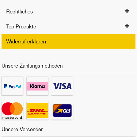
Rechtliches
Top Produkte
Widerruf erklären
Unsere Zahlungsmethoden
Unsere Versender