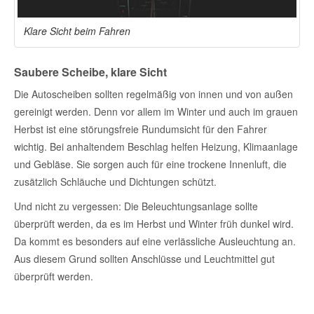
Klare Sicht beim Fahren
Saubere Scheibe, klare Sicht
Die Autoscheiben sollten regelmäßig von innen und von außen
gereinigt werden. Denn vor allem im Winter und auch im grauen
Herbst ist eine störungsfreie Rundumsicht für den Fahrer
wichtig. Bei anhaltendem Beschlag helfen Heizung, Klimaanlage
und Gebläse. Sie sorgen auch für eine trockene Innenluft, die
zusätzlich Schläuche und Dichtungen schützt.
Und nicht zu vergessen: Die Beleuchtungsanlage sollte
überprüft werden, da es im Herbst und Winter früh dunkel wird.
Da kommt es besonders auf eine verlässliche Ausleuchtung an.
Aus diesem Grund sollten Anschlüsse und Leuchtmittel gut
überprüft werden.