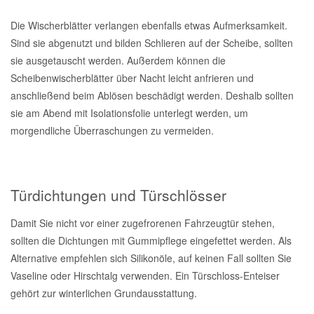
Die Wischerblätter verlangen ebenfalls etwas Aufmerksamkeit.
Sind sie abgenutzt und bilden Schlieren auf der Scheibe, sollten
sie ausgetauscht werden. Außerdem können die
Scheibenwischerblätter über Nacht leicht anfrieren und
anschließend beim Ablösen beschädigt werden. Deshalb sollten
sie am Abend mit Isolationsfolie unterlegt werden, um
morgendliche Überraschungen zu vermeiden.
Türdichtungen und Türschlösser
Damit Sie nicht vor einer zugefrorenen Fahrzeugtür stehen,
sollten die Dichtungen mit Gummipflege eingefettet werden. Als
Alternative empfehlen sich Silikonöle, auf keinen Fall sollten Sie
Vaseline oder Hirschtalg verwenden. Ein Türschloss-Enteiser
gehört zur winterlichen Grundausstattung.