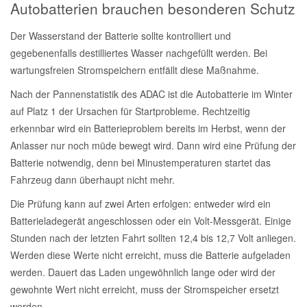
Autobatterien brauchen besonderen Schutz
Der Wasserstand der Batterie sollte kontrolliert und
gegebenenfalls destilliertes Wasser nachgefüllt werden. Bei
wartungsfreien Stromspeichern entfällt diese Maßnahme.
Nach der Pannenstatistik des ADAC ist die Autobatterie im Winter
auf Platz 1 der Ursachen für Startprobleme. Rechtzeitig
erkennbar wird ein Batterieproblem bereits im Herbst, wenn der
Anlasser nur noch müde bewegt wird. Dann wird eine Prüfung der
Batterie notwendig, denn bei Minustemperaturen startet das
Fahrzeug dann überhaupt nicht mehr.
Die Prüfung kann auf zwei Arten erfolgen: entweder wird ein
Batterieladegerät angeschlossen oder ein Volt-Messgerät. Einige
Stunden nach der letzten Fahrt sollten 12,4 bis 12,7 Volt anliegen.
Werden diese Werte nicht erreicht, muss die Batterie aufgeladen
werden. Dauert das Laden ungewöhnlich lange oder wird der
gewohnte Wert nicht erreicht, muss der Stromspeicher ersetzt
werden.