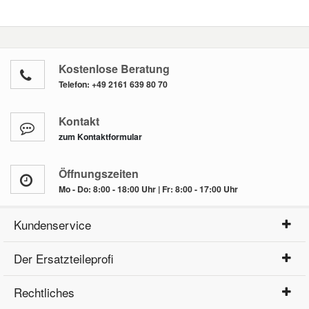
Kostenlose Beratung
Telefon:
+49 2161 639 80 70
Kontakt
zum Kontaktformular
Öffnungszeiten
Mo - Do: 8:00 - 18:00 Uhr | Fr: 8:00 - 17:00 Uhr
Kundenservice
Der Ersatzteileprofi
Rechtliches