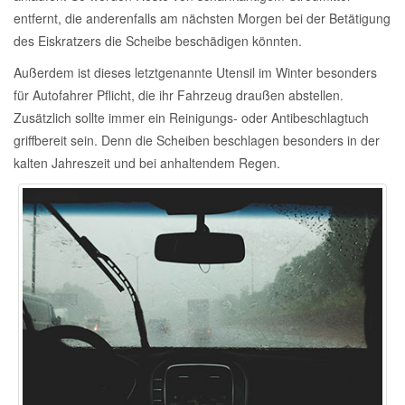
entfernt, die anderenfalls am nächsten Morgen bei der Betätigung
des Eiskratzers die Scheibe beschädigen könnten.
Außerdem ist dieses letztgenannte Utensil im Winter besonders
für Autofahrer Pflicht, die ihr Fahrzeug draußen abstellen.
Zusätzlich sollte immer ein Reinigungs- oder Antibeschlagtuch
griffbereit sein. Denn die Scheiben beschlagen besonders in der
kalten Jahreszeit und bei anhaltendem Regen.