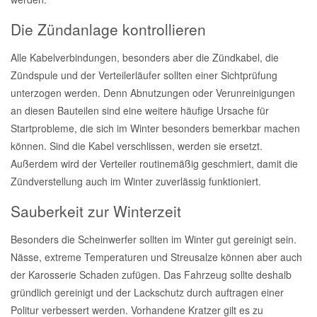
Die Zündanlage kontrollieren
Alle Kabelverbindungen, besonders aber die Zündkabel, die
Zündspule und der Verteilerläufer sollten einer Sichtprüfung
unterzogen werden. Denn Abnutzungen oder Verunreinigungen
an diesen Bauteilen sind eine weitere häufige Ursache für
Startprobleme, die sich im Winter besonders bemerkbar machen
können. Sind die Kabel verschlissen, werden sie ersetzt.
Außerdem wird der Verteiler routinemäßig geschmiert, damit die
Zündverstellung auch im Winter zuverlässig funktioniert.
Sauberkeit zur Winterzeit
Besonders die Scheinwerfer sollten im Winter gut gereinigt sein.
Nässe, extreme Temperaturen und Streusalze können aber auch
der Karosserie Schaden zufügen. Das Fahrzeug sollte deshalb
gründlich gereinigt und der Lackschutz durch auftragen einer
Politur verbessert werden. Vorhandene Kratzer gilt es zu