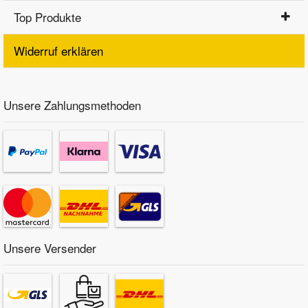
Top Produkte
Widerruf erklären
Unsere Zahlungsmethoden
Unsere Versender