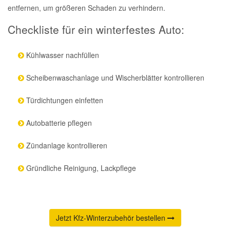
entfernen, um größeren Schaden zu verhindern.
Checkliste für ein winterfestes Auto:
Kühlwasser nachfüllen
Scheibenwaschanlage und Wischerblätter kontrollieren
Türdichtungen einfetten
Autobatterie pflegen
Zündanlage kontrollieren
Gründliche Reinigung, Lackpflege
Jetzt Kfz-Winterzubehör bestellen