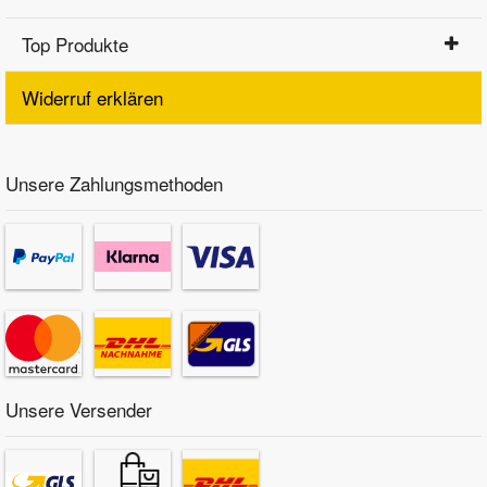
Top Produkte
Widerruf erklären
Unsere Zahlungsmethoden
Unsere Versender