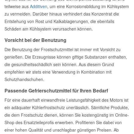
teilweise aus
Additiven
, um eine Korrosionsbildung im Kühlsystem
zu vermeiden. Darüber hinaus verhindert das Konzentrat die
Entstehung von Rost und Kalkablagerungen, die ebenfalls
Schäden am Kühlsystem verursachen können.
Vorsicht bei der Benutzung
Die Benutzung der Frostschutzmittel ist immer mit Vorsicht zu
genießen. Die Erzeugnisse können giftige Substanzen enthalten,
die gesundheitsschädlich sein können. Aus diesem Grund
empfehlen wir stets eine Verwendung in Kombination mit
Schutzhandschuhen.
Passende Gefrierschutzmittel für Ihren Bedarf
Für eine dauerhaft einwandfreie Leistungsfähigkeit des Motors ist
ein adäquater Kühlerfrostschutz unerlässlich. Sämtliche Produkte,
die dem Frostschutz dienen, können Sie kostengünstig im Online-
Shop des Ersatzteileprofis erwerben. Profitieren Sie dabei von
einer hohen Qualität und unschlagbar günstigen Preisen. Ab