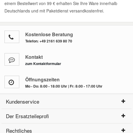
einem Bestellwert von 99 € erhalten Sie Ihre Ware innerhalb
Deutschlands und mit Paketdienst versandkostenfrei.
Kostenlose Beratung
Telefon:
+49 2161 639 80 70
Kontakt
zum Kontaktformular
Öffnungszeiten
Mo - Do: 8:00 - 18:00 Uhr | Fr: 8:00 - 17:00 Uhr
Kundenservice
Der Ersatzteileprofi
Rechtliches