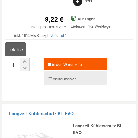
mehr
9,22 €
Auf Lager
Lieferzeit: 1-2 Werktage
Preis pro Liter: 9,22 €
inkl. 19% MwSt. zzgl.
Versand *
Details
in den Warenkorb
Artikel merken
Langzeit Kühlerschutz SL-EVO
Langzeit Kühlerschutz SL-
EVO