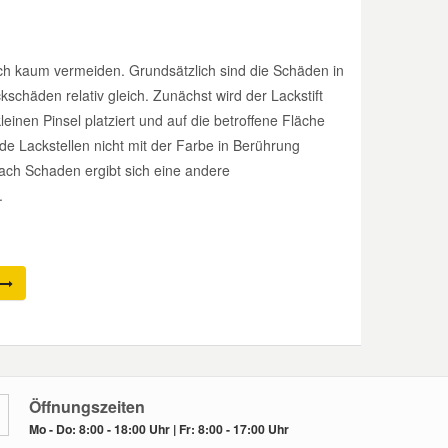
ich kaum vermeiden. Grundsätzlich sind die Schäden in
kschäden relativ gleich. Zunächst wird der Lackstift
leinen Pinsel platziert und auf die betroffene Fläche
de Lackstellen nicht mit der Farbe in Berührung
 nach Schaden ergibt sich eine andere
.
Öffnungszeiten
Mo - Do: 8:00 - 18:00 Uhr | Fr: 8:00 - 17:00 Uhr