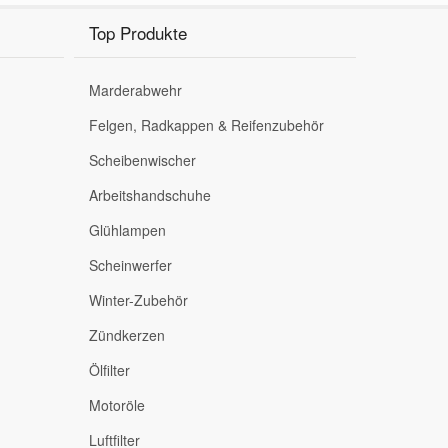
Top Produkte
Marderabwehr
Felgen, Radkappen & Reifenzubehör
Scheibenwischer
Arbeitshandschuhe
Glühlampen
Scheinwerfer
Winter-Zubehör
Zündkerzen
Ölfilter
Motoröle
Luftfilter