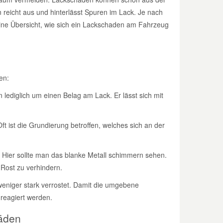
 reicht aus und hinterlässt Spuren im Lack. Je nach
ine Übersicht, wie sich ein Lackschaden am Fahrzeug
en:
lediglich um einen Belag am Lack. Er lässt sich mit
ft ist die Grundierung betroffen, welches sich an der
. Hier sollte man das blanke Metall schimmern sehen.
Rost zu verhindern.
eniger stark verrostet. Damit die umgebene
 reagiert werden.
häden