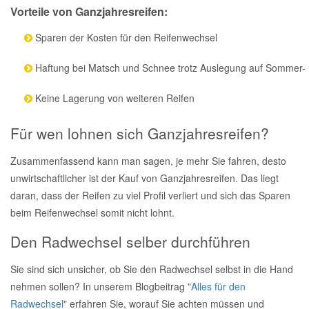
Vorteile von Ganzjahresreifen:
Sparen der Kosten für den Reifenwechsel
Haftung bei Matsch und Schnee trotz Auslegung auf Sommer- 
Keine Lagerung von weiteren Reifen
Für wen lohnen sich Ganzjahresreifen?
Zusammenfassend kann man sagen, je mehr Sie fahren, desto
unwirtschaftlicher ist der Kauf von Ganzjahresreifen. Das liegt
daran, dass der Reifen zu viel Profil verliert und sich das Sparen
beim Reifenwechsel somit nicht lohnt.
Den Radwechsel selber durchführen
Sie sind sich unsicher, ob Sie den Radwechsel selbst in die Hand
nehmen sollen? In unserem Blogbeitrag
"Alles für den
Radwechsel"
erfahren Sie, worauf Sie achten müssen und