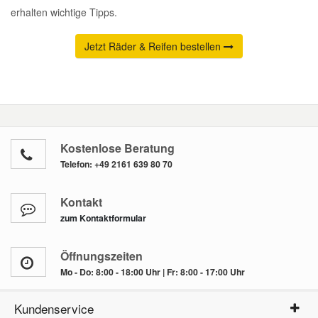
erhalten wichtige Tipps.
Jetzt Räder & Reifen bestellen
Kostenlose Beratung
Telefon:
+49 2161 639 80 70
Kontakt
zum Kontaktformular
Öffnungszeiten
Mo - Do: 8:00 - 18:00 Uhr | Fr: 8:00 - 17:00 Uhr
Kundenservice