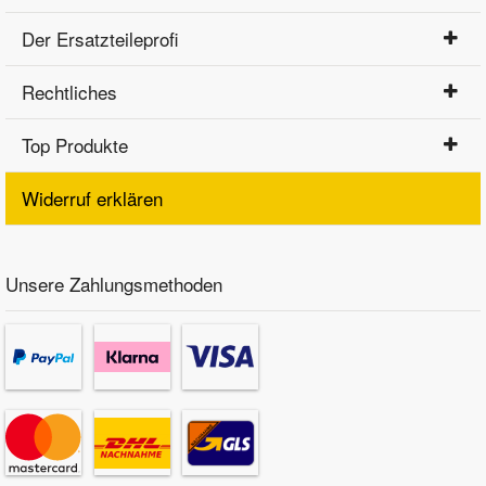
Der Ersatzteileprofi
Rechtliches
Top Produkte
Widerruf erklären
Unsere Zahlungsmethoden