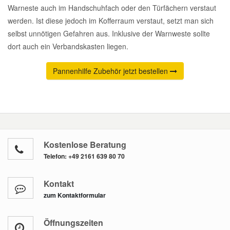
Warneste auch im Handschuhfach oder den Türfächern verstaut
werden. Ist diese jedoch im Kofferraum verstaut, setzt man sich
selbst unnötigen Gefahren aus. Inklusive der Warnweste sollte
dort auch ein Verbandskasten liegen.
Pannenhilfe Zubehör jetzt bestellen
Kostenlose Beratung
Telefon:
+49 2161 639 80 70
Kontakt
zum Kontaktformular
Öffnungszeiten