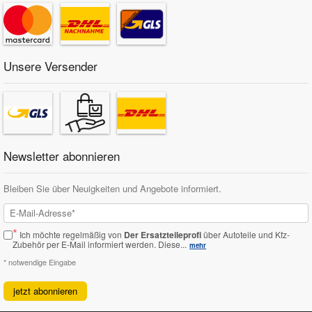
Unsere Versender
Newsletter abonnieren
Bleiben Sie über Neuigkeiten und Angebote informiert.
*
Ich möchte regelmäßig von
Der Ersatzteileprofi
über Autoteile und Kfz-
Zubehör per E-Mail informiert werden.
Diese...
mehr
* notwendige Eingabe
jetzt abonnieren