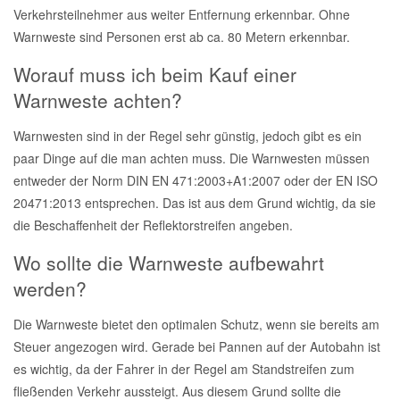
Verkehrsteilnehmer aus weiter Entfernung erkennbar. Ohne
Warnweste sind Personen erst ab ca. 80 Metern erkennbar.
Worauf muss ich beim Kauf einer
Warnweste achten?
Warnwesten sind in der Regel sehr günstig, jedoch gibt es ein
paar Dinge auf die man achten muss. Die Warnwesten müssen
entweder der Norm DIN EN 471:2003+A1:2007 oder der EN ISO
20471:2013 entsprechen. Das ist aus dem Grund wichtig, da sie
die Beschaffenheit der Reflektorstreifen angeben.
Wo sollte die Warnweste aufbewahrt
werden?
Die Warnweste bietet den optimalen Schutz, wenn sie bereits am
Steuer angezogen wird. Gerade bei Pannen auf der Autobahn ist
es wichtig, da der Fahrer in der Regel am Standstreifen zum
fließenden Verkehr aussteigt. Aus diesem Grund sollte die