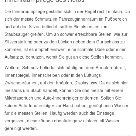
Die Innenraumpflege gestaltet sich in der Regel recht einfach. Da
sich der meiste Schmutz im Fahrzeuginnenraum im Fußbereich
und auf den Sitzen befindet, sollten Sie als erstes zum
Staubsauger greifen. Um an schwer erreichbare Stellen, wie zur
Sitzverstellung oder zu den Lücken neben dem Gurtschloss zu
kommen, ist es empfehlenswert, eine schmale Düse oder einen
Aufsatz zu benutzen, womit Sie gut an diese Stellen kommen.
Weiterer Schmutz befindet sich häufig auf dem Armaturenbrett,
Innenspiegel, Innenscheiben oder in den Lüftungs-
Zwischenräumen, auf den Knöpfen, Display usw. Da es sich hier
meistens um Staub handelt, können Sie das meiste mit einem
Mikrofasertuch und Auto-Innenreiniger entfernen. Sollten Sie
keinen Auto-Innenreiniger zur Hand haben, genügt auch Wasser
für die meisten Stellen. Häufig werden auch die Einstiege
vergessen, diese können ebenfalls ganz einfach mit Wasser
gereinigt werden.