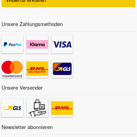
Unsere Zahlungsmethoden
Unsere Versender
Newsletter abonnieren