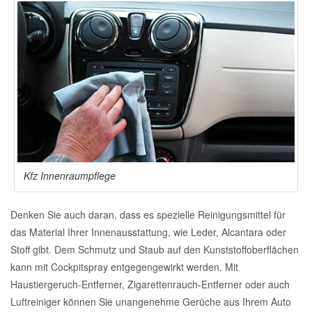
Kfz Innenraumpflege
Denken Sie auch daran, dass es spezielle Reinigungsmittel für
das Material Ihrer Innenausstattung, wie Leder, Alcantara oder
Stoff gibt. Dem Schmutz und Staub auf den Kunststoffoberflächen
kann mit Cockpitspray entgegengewirkt werden. Mit
Haustiergeruch-Entferner, Zigarettenrauch-Entferner oder auch
Luftreiniger können Sie unangenehme Gerüche aus Ihrem Auto