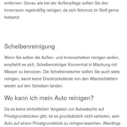
entfernen. Genau wie bei der Außenpflege sollten Sie den
Innenraum regelmäßig reinigen, da sich Schmutz im Stoff gerne
festsetzt.
Scheibenreinigung
Wenn Sie selber die Außen- und Innenscheiben reinigen wollen,
empfiehlt es sich, Scheibenreiniger Konzentrat in Mischung mit
Wasser zu benutzen. Die Scheibenwischer sollten Sie auch stets
reinigen, damit keine Dreckrückstände von den Wischerblättern
wieder auf den Scheiben landen.
Wo kann ich mein Auto reinigen?
Da es keine einheitlichen Vorgaben zur Autowäsche auf
Privatgrundstücken gibt, ist es grundsätzlich nicht verboten, sein
Auto auf einem Privatgrundstück zu reinigen/waschen. Allerdings