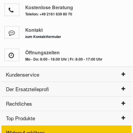
Kostenlose Beratung
Telefon:
+49 2161 639 80 70
Kontakt
zum Kontaktformular
Öffnungszeiten
Mo - Do: 8:00 - 18:00 Uhr | Fr: 8:00 - 17:00 Uhr
Kundenservice
Der Ersatzteileprofi
Rechtliches
Top Produkte
Widerruf erklären