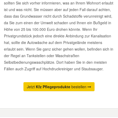
sollten Sie sich vorher informieren, was an Ihrem Wohnort erlaubt
ist und was nicht. Sie müssen aber auf jeden Fall darauf achten,
dass das Grundwasser nicht durch Schadstoffe verunreinigt wird,
da Sie zum einen der Umwelt schaden und Ihnen ein Bußgeld in
Höhe von 25 bis 100.000 Euro drohen könnte. Wenn Ihr
Privatgrundstück jedoch eine direkte Anbindung zur Kanalisation
hat, sollte die Autowäsche auf dem Privatgelände meistens
erlaubt sein. Wenn Sie ganz sicher gehen wollen, befinden sich in
der Regel an Tankstellen oder Waschstraßen
Selbstbedienungswaschplätze. Dort haben Sie in den meisten
Fällen auch Zugriff auf Hochdruckreiniger und Staubsauger.
Jetzt
Kfz Pflegeprodukte
bestellen