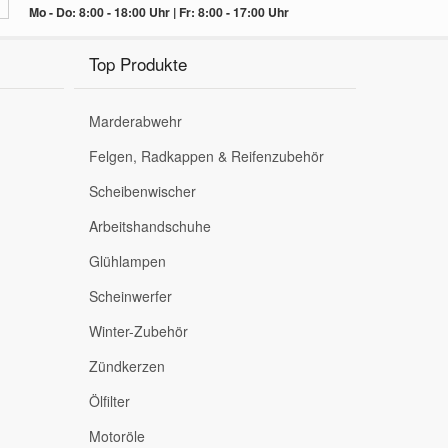
Mo - Do: 8:00 - 18:00 Uhr | Fr: 8:00 - 17:00 Uhr
Top Produkte
Marderabwehr
Felgen, Radkappen & Reifenzubehör
Scheibenwischer
Arbeitshandschuhe
Glühlampen
Scheinwerfer
Winter-Zubehör
Zündkerzen
Ölfilter
Motoröle