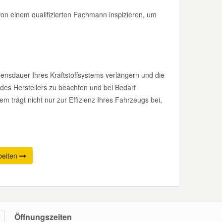
von einem qualifizierten Fachmann inspizieren, um
nsdauer Ihres Kraftstoffsystems verlängern und die
des Herstellers zu beachten und bei Bedarf
em trägt nicht nur zur Effizienz Ihres Fahrzeugs bei,
beiten
Öffnungszeiten