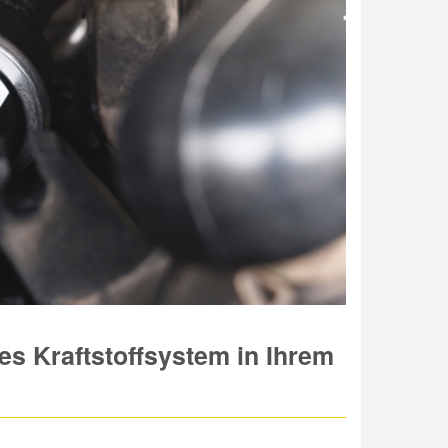
es Kraftstoffsystem in Ihrem