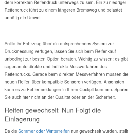
dem korrekten Reifendruck unterwegs zu sein. Ein zu niedriger
Reifendruck führt zu einem längeren Bremsweg und belastet
unnötig die Umwelt.
Sollte Ihr Fahrzeug über ein entsprechendes System zur
Druckmessung verfügen, lassen Sie sich beim Reifenkauf
unbedingt zur besten Option beraten. Wichtig zu wissen: es gibt
sogenannte direkte und indirekte Messverfahren des
Reifendrucks. Gerade beim direkten Messverfahren müssen die
neuen Reifen über kompatible Sensoren verfügen. Ansonsten
kann es zu Fehlermeldungen in Ihrem Cockpit kommen. Sparen
Sie auch hier nicht an der Qualität oder an der Sicherheit.
Reifen gewechselt: Nun Folgt die
Einlagerung
Da die
Sommer oder Winterreifen
nun gewechselt wurden, stellt