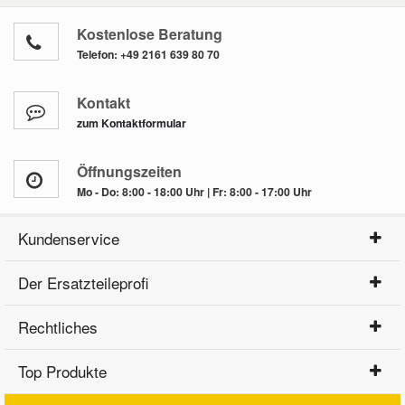
Kostenlose Beratung
Telefon:
+49 2161 639 80 70
Kontakt
zum Kontaktformular
Öffnungszeiten
Mo - Do: 8:00 - 18:00 Uhr | Fr: 8:00 - 17:00 Uhr
Kundenservice
Der Ersatzteileprofi
Rechtliches
Top Produkte