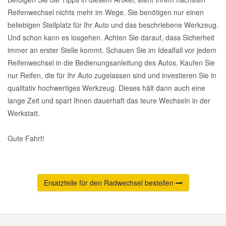
Reifenwechsel nichts mehr im Wege. Sie benötigen nur einen
beliebigen Stellplatz für Ihr Auto und das beschriebene Werkzeug.
Und schon kann es losgehen. Achten Sie darauf, dass Sicherheit
immer an erster Stelle kommt. Schauen Sie im Idealfall vor jedem
Reifenwechsel in die Bedienungsanleitung des Autos. Kaufen Sie
nur Reifen, die für Ihr Auto zugelassen sind und investieren Sie in
qualitativ hochwertiges Werkzeug. Dieses hält dann auch eine
lange Zeit und spart Ihnen dauerhaft das teure Wechseln in der
Werkstatt.
Gute Fahrt!
Ersatzteile für den Radwechsel bestellen