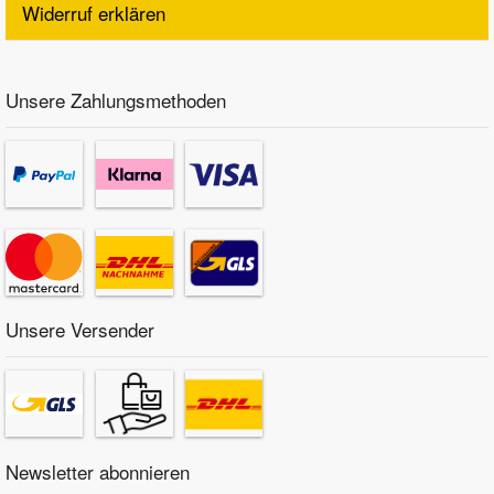
Widerruf erklären
Unsere Zahlungsmethoden
Unsere Versender
Newsletter abonnieren