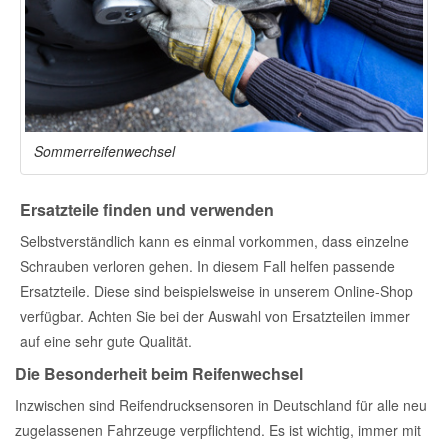
Sommerreifenwechsel
Ersatzteile finden und verwenden
Selbstverständlich kann es einmal vorkommen, dass einzelne
Schrauben verloren gehen. In diesem Fall helfen passende
Ersatzteile. Diese sind beispielsweise in unserem Online-Shop
verfügbar. Achten Sie bei der Auswahl von Ersatzteilen immer
auf eine sehr gute Qualität.
Die Besonderheit beim Reifenwechsel
Inzwischen sind Reifendrucksensoren in Deutschland für alle neu
zugelassenen Fahrzeuge verpflichtend. Es ist wichtig, immer mit