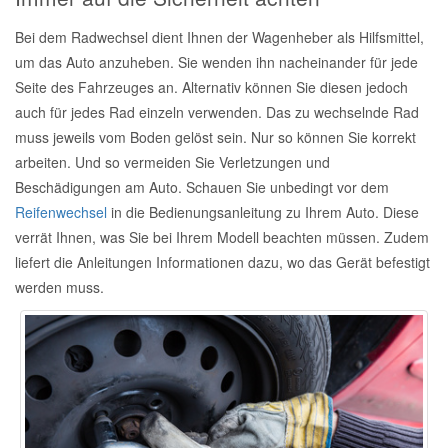
Bei dem Radwechsel dient Ihnen der Wagenheber als Hilfsmittel,
um das Auto anzuheben. Sie wenden ihn nacheinander für jede
Seite des Fahrzeuges an. Alternativ können Sie diesen jedoch
auch für jedes Rad einzeln verwenden. Das zu wechselnde Rad
muss jeweils vom Boden gelöst sein. Nur so können Sie korrekt
arbeiten. Und so vermeiden Sie Verletzungen und
Beschädigungen am Auto. Schauen Sie unbedingt vor dem
Reifenwechsel
in die Bedienungsanleitung zu Ihrem Auto. Diese
verrät Ihnen, was Sie bei Ihrem Modell beachten müssen. Zudem
liefert die Anleitungen Informationen dazu, wo das Gerät befestigt
werden muss.