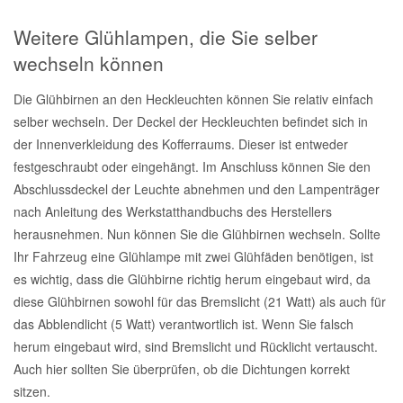
Weitere Glühlampen, die Sie selber
wechseln können
Die Glühbirnen an den Heckleuchten können Sie relativ einfach
selber wechseln. Der Deckel der Heckleuchten befindet sich in
der Innenverkleidung des Kofferraums. Dieser ist entweder
festgeschraubt oder eingehängt. Im Anschluss können Sie den
Abschlussdeckel der Leuchte abnehmen und den Lampenträger
nach Anleitung des Werkstatthandbuchs des Herstellers
herausnehmen. Nun können Sie die Glühbirnen wechseln. Sollte
Ihr Fahrzeug eine Glühlampe mit zwei Glühfäden benötigen, ist
es wichtig, dass die Glühbirne richtig herum eingebaut wird, da
diese Glühbirnen sowohl für das Bremslicht (21 Watt) als auch für
das Abblendlicht (5 Watt) verantwortlich ist. Wenn Sie falsch
herum eingebaut wird, sind Bremslicht und Rücklicht vertauscht.
Auch hier sollten Sie überprüfen, ob die Dichtungen korrekt
sitzen.