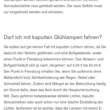
Schraubenzieher raus gehebelt werden. Die neue Soffitte muss
nur eingedrückt werden und einrasten.
Darf ich mit kaputten Glühlampen fahren?
Sie sollten auf gar keinen Fall mit kaputten Lichtern fahren, da Sie
dadurch den Verkehr gefährden und eine Bußgeldstrafe, sowie
einen Punkt in Flensburg bekommen können. Das Verwarn- und
Bußgeld beläuft sich je nach „Vergehen“ auf 5,00 € bis 60,00 €.
Den Punkt in Flensburg erhalten Sie, wenn Sie außerorts ohne
Abblendlicht trotz Sichtbehinderung wie Regen, Nebel oder
Schneefall fahren. Zudem sind Mängel an der Beleuchtung häufig
ein Grund dafür, dass das Auto durch die Hauptuntersuchung
fällt. Dazu gehören beispielsweise defekte Lichter, kaputte
Streuscheiben oder auch schon nur eine falsche Einstellung der
Lichter. Außerdem ist es wichtig, dass die Lampen mit einem E-