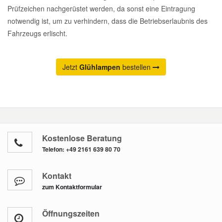
Prüfzeichen nachgerüstet werden, da sonst eine Eintragung
notwendig ist, um zu verhindern, dass die Betriebserlaubnis des
Fahrzeugs erlischt.
Jetzt
Glühlampen
bestellen
Kostenlose Beratung
Telefon:
+49 2161 639 80 70
Kontakt
zum Kontaktformular
Öffnungszeiten