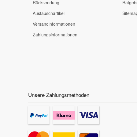
Rücksendung
Ratgeb
Austauschartikel
Sitema
Versandinformationen
Zahlungsinformationen
Unsere Zahlungsmethoden