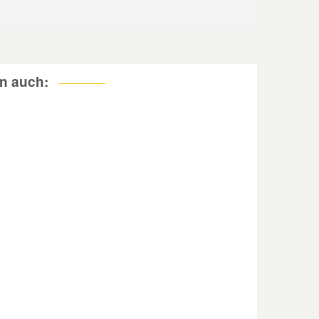
n auch: