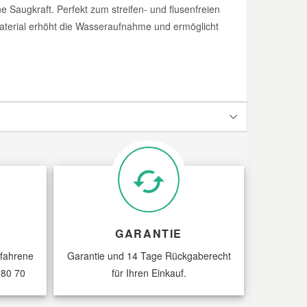
Saugkraft. Perfekt zum streifen- und flusenfreien
erial erhöht die Wasseraufnahme und ermöglicht
GARANTIE
rfahrene
Garantie und 14 Tage Rückgaberecht
 80 70
für Ihren Einkauf.