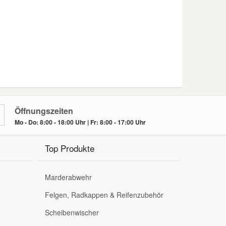
Öffnungszeiten
Mo - Do: 8:00 - 18:00 Uhr | Fr: 8:00 - 17:00 Uhr
Top Produkte
Marderabwehr
Felgen, Radkappen & Reifenzubehör
Scheibenwischer