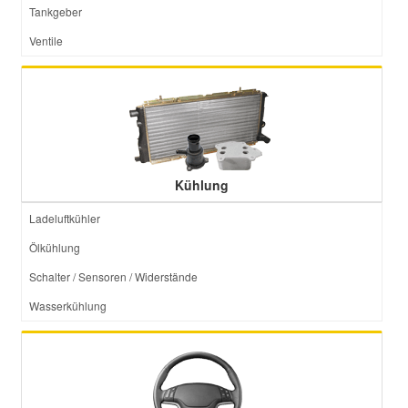
Tankgeber
Ventile
Kühlung
Ladeluftkühler
Ölkühlung
Schalter / Sensoren / Widerstände
Wasserkühlung