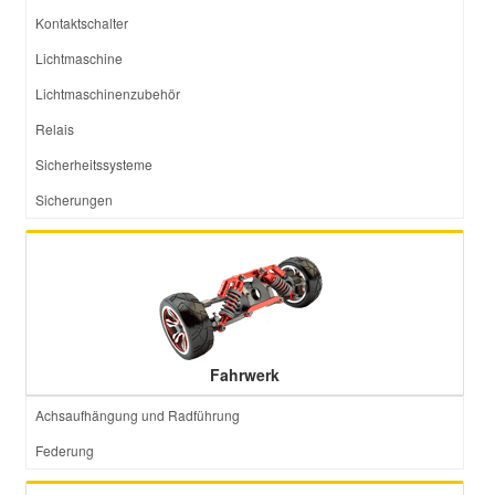
Kontaktschalter
Lichtmaschine
Lichtmaschinenzubehör
Relais
Sicherheitssysteme
Sicherungen
Fahrwerk
Achsaufhängung und Radführung
Federung