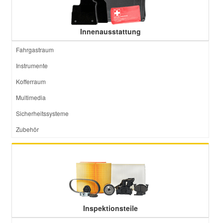
Innenausstattung
Fahrgastraum
Instrumente
Kofferraum
Multimedia
Sicherheitssysteme
Zubehör
Inspektionsteile