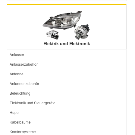
Elektrik und Elektronik
Anlasser
Anlasserzubehör
Antenne
Antennenzubehör
Beleuchtung
Elektronik und Steuergeräte
Hupe
Kabelbäume
Komfortsysteme