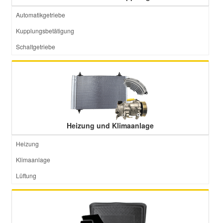
Automatikgetriebe
Kupplungsbetätigung
Schaltgetriebe
Heizung und Klimaanlage
Heizung
Klimaanlage
Lüftung