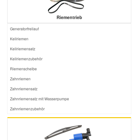
Riementrieb
Generatorfreilauf
Keilriemen
Keilriemensatz
Keilriemenzubehör
Riemenscheibe
Zahnriemen
Zahnriemensatz
Zahnriemensatz mit Wasserpumpe
Zahnriemenzubehör