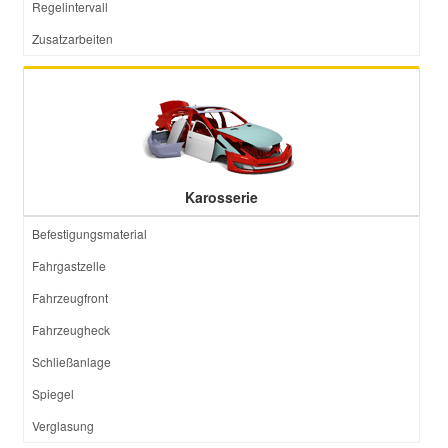
Regelintervall
Zusatzarbeiten
Karosserie
Befestigungsmaterial
Fahrgastzelle
Fahrzeugfront
Fahrzeugheck
Schließanlage
Spiegel
Verglasung