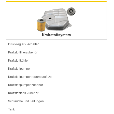
Kraftstoffsystem
Druckregler / -schalter
Kraftstofffilterzubehör
Kraftstoffkühler
Kraftstoffpumpe
Kraftstoffpumpenreparatursätze
Kraftstoffpumpenzubehör
Kraftstofftank Zubehör
Schläuche und Leitungen
Tank