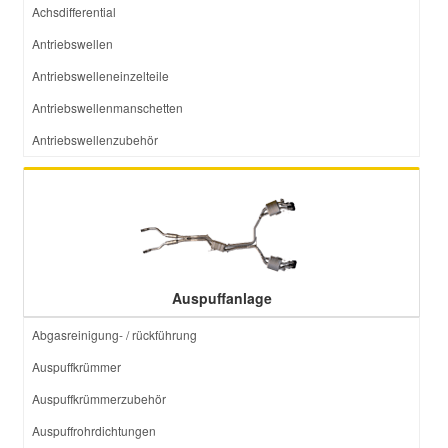
Achsdifferential
Antriebswellen
Antriebswelleneinzelteile
Antriebswellenmanschetten
Antriebswellenzubehör
Auspuffanlage
Abgasreinigung- / rückführung
Auspuffkrümmer
Auspuffkrümmerzubehör
Auspuffrohrdichtungen