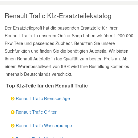
Renault Trafic Kfz-Ersatzteilekatalog
Der Ersatzteileprofi hat die passenden Ersatzteile für Ihren
Renault Trafic. In unserem Online-Shop haben wir über 1.200.000
Pkw-Teile und passendes Zubheör. Benutzen Sie unsere
Suchfunktion und finden Sie die benötigten Autoteile. Wir bieten
Ihnen Renault Autoteile in top Qualität zum besten Preis an. Ab
einem Warenbestellwert von 99 € wird Ihre Bestellung kostenlos
innerhalb Deutschlands verschickt.
Top Kfz-Teile für den Renault Trafic
Renault Trafic Bremsbeläge
Renault Trafic Ölfilter
Renault Trafic Wasserpumpe