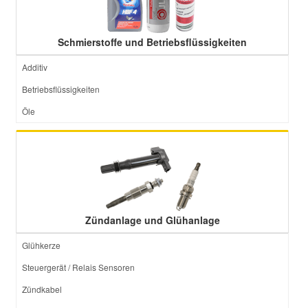
Schmierstoffe und Betriebsflüssigkeiten
Additiv
Betriebsflüssigkeiten
Öle
Zündanlage und Glühanlage
Glühkerze
Steuergerät / Relais Sensoren
Zündkabel