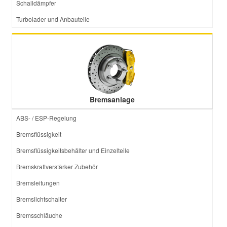
Schalldämpfer
Turbolader und Anbauteile
Bremsanlage
ABS- / ESP-Regelung
Bremsflüssigkeit
Bremsflüssigkeitsbehälter und Einzelteile
Bremskraftverstärker Zubehör
Bremsleitungen
Bremslichtschalter
Bremsschläuche