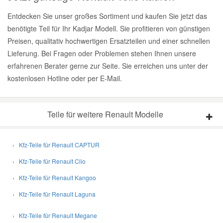
Entdecken Sie unser großes Sortiment und kaufen Sie jetzt das
benötigte Teil für Ihr Kadjar Modell. Sie profitieren von günstigen
Preisen, qualitativ hochwertigen Ersatzteilen und einer schnellen
Lieferung. Bei Fragen oder Problemen stehen Ihnen unsere
erfahrenen Berater gerne zur Seite. Sie erreichen uns unter der
kostenlosen Hotline oder per E-Mail.
Teile für weitere Renault Modelle
› Kfz-Teile für Renault CAPTUR
› Kfz-Teile für Renault Clio
› Kfz-Teile für Renault Kangoo
› Kfz-Teile für Renault Laguna
› Kfz-Teile für Renault Megane