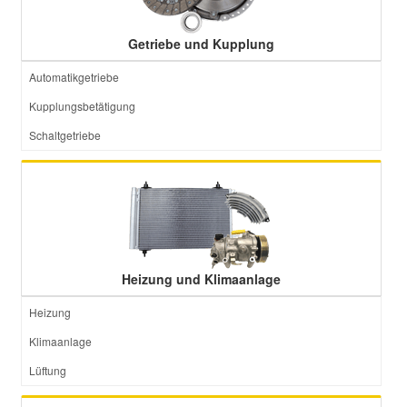
Getriebe und Kupplung
Automatikgetriebe
Kupplungsbetätigung
Schaltgetriebe
Heizung und Klimaanlage
Heizung
Klimaanlage
Lüftung