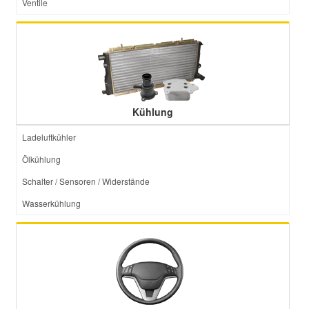
Ventile
Kühlung
Ladeluftkühler
Ölkühlung
Schalter / Sensoren / Widerstände
Wasserkühlung