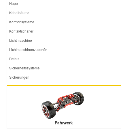
Hupe
Kabelbäume
Komfortsysteme
Kontaktschalter
Lichtmaschine
Lichtmaschinenzubehör
Relais
Sicherheitssysteme
Sicherungen
Fahrwerk