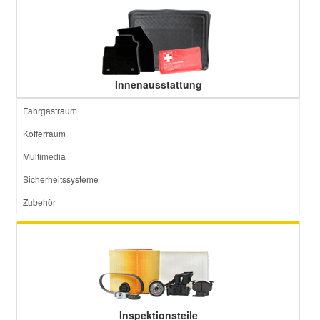
Innenausstattung
Fahrgastraum
Kofferraum
Multimedia
Sicherheitssysteme
Zubehör
Inspektionsteile