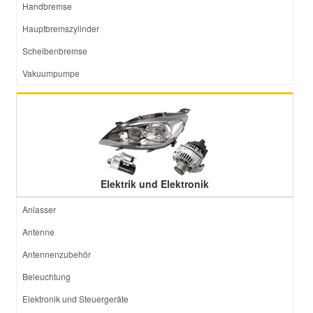
Handbremse
Hauptbremszylinder
Scheibenbremse
Vakuumpumpe
Elektrik und Elektronik
Anlasser
Antenne
Antennenzubehör
Beleuchtung
Elektronik und Steuergeräte