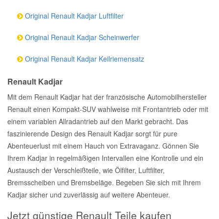
Original Renault Kadjar Luftfilter
Original Renault Kadjar Scheinwerfer
Original Renault Kadjar Keilriemensatz
Renault Kadjar
Mit dem Renault Kadjar hat der französische Automobilhersteller
Renault einen Kompakt-SUV wahlweise mit Frontantrieb oder mit
einem variablen Allradantrieb auf den Markt gebracht. Das
faszinierende Design des Renault Kadjar sorgt für pure
Abenteuerlust mit einem Hauch von Extravaganz. Gönnen Sie
Ihrem Kadjar in regelmäßigen Intervallen eine Kontrolle und ein
Austausch der Verschleißteile, wie Ölfilter, Luftfilter,
Bremsscheiben und Bremsbeläge. Begeben Sie sich mit Ihrem
Kadjar sicher und zuverlässig auf weitere Abenteuer.
Jetzt günstige Renault Teile kaufen