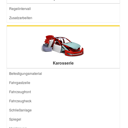
Regelintervall
Zusatzarbeiten
Karosserie
Befestigungsmaterial
Fahrgastzelle
Fahrzeugfront
Fahrzeugheck
Schließanlage
Spiegel