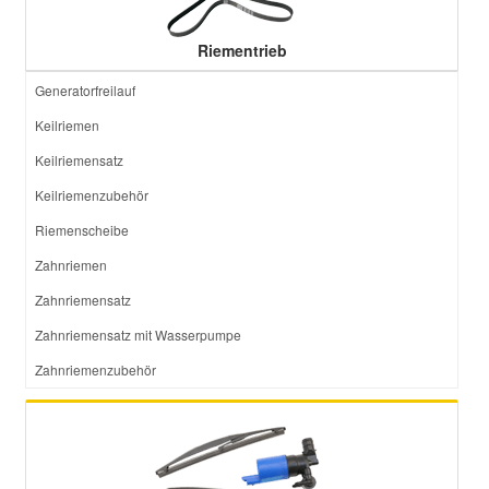
Riementrieb
Generatorfreilauf
Keilriemen
Keilriemensatz
Keilriemenzubehör
Riemenscheibe
Zahnriemen
Zahnriemensatz
Zahnriemensatz mit Wasserpumpe
Zahnriemenzubehör