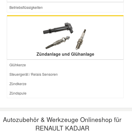
Betriebsflüssigkeiten
Zündanlage und Glühanlage
Glühkerze
Steuergerät / Relais Sensoren
Zündkerze
Zündspule
Autozubehör & Werkzeuge Onlineshop für
RENAULT KADJAR