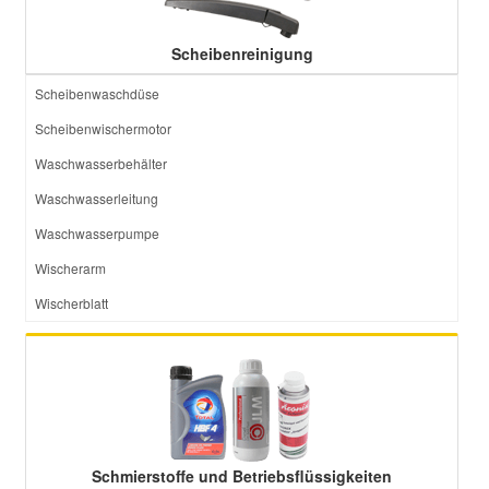
Scheibenreinigung
Scheibenwaschdüse
Scheibenwischermotor
Waschwasserbehälter
Waschwasserleitung
Waschwasserpumpe
Wischerarm
Wischerblatt
Schmierstoffe und Betriebsflüssigkeiten