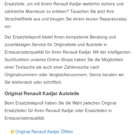
Ersatzteile, um mit Ihrem Renault Kadjar weiterhin sichere und
zahlreiche Abenteuer zu erleben? Tauschen Sie jetzt Ihre
Verschleißteile aus und beugen Sie einem teuren Reparaturstau
vor.
Der Ersatzteileprofi bietet Ihnen kompetente Beratung und
zuverlässigen Service für Originalteile und Autoteile in
Erstausrüsterqualität für Ihren Renault Kadjar. Mit der intelligenten
Suchfunktion unseres Online-Shops haben Sie die Möglichkeit
einer Textsuche als auch einer Zahlensuche nach
Originalnummern oder Vergleichsnummern. Gerne beraten wir
Sie telefonisch oder schriftlich.
Original Renault Kadjar Autoteile
Beim Ersatzteileprofi haben Sie die Wahl zwischen Original
Ersatzteilen für Ihren Renault Kadjar oder Ersatzteilen in
Erstausrüsterqualität.
Original Renault Kadjar Ölfilter