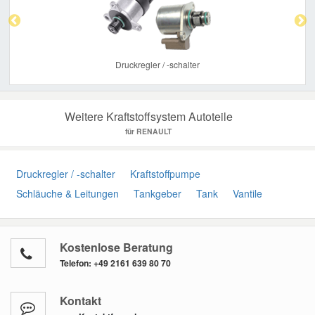
Druckregler / -schalter
Weitere Kraftstoffsystem Autoteile
für RENAULT
Druckregler / -schalter
Kraftstoffpumpe
Schläuche & Leitungen
Tankgeber
Tank
Vantile
Kostenlose Beratung
Telefon:
+49 2161 639 80 70
Kontakt