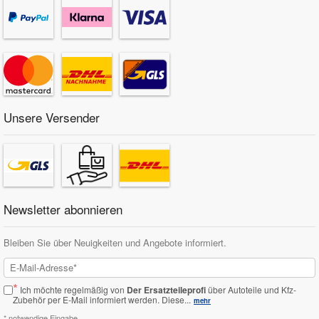
Unsere Versender
Newsletter abonnieren
Bleiben Sie über Neuigkeiten und Angebote informiert.
*
Ich möchte regelmäßig von
Der Ersatzteileprofi
über Autoteile und Kfz-
Zubehör per E-Mail informiert werden.
Diese...
mehr
* notwendige Eingabe