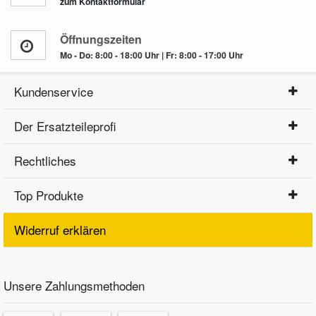
zum Kontaktformular
Öffnungszeiten
Mo - Do: 8:00 - 18:00 Uhr | Fr: 8:00 - 17:00 Uhr
Kundenservice
Der Ersatzteileprofi
Rechtliches
Top Produkte
Widerruf erklären
Unsere Zahlungsmethoden