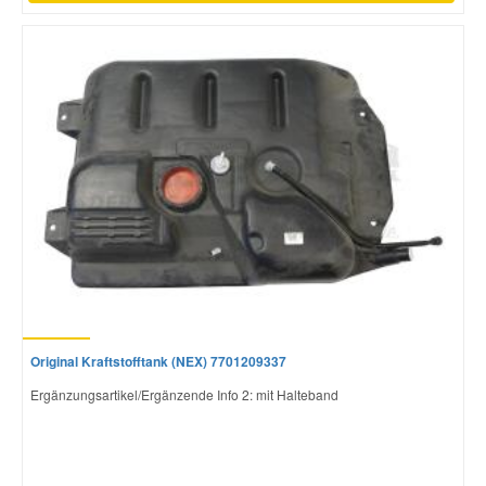
Original Kraftstofftank (NEX) 7701209337
Ergänzungsartikel/Ergänzende Info 2: mit Halteband