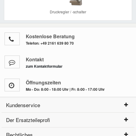
Druckregler / -schalter
Kostenlose Beratung
Telefon:
+49 2161 639 80 70
Kontakt
zum Kontaktformular
Öffnungszeiten
Mo - Do: 8:00 - 18:00 Uhr | Fr: 8:00 - 17:00 Uhr
Kundenservice
Der Ersatzteileprofi
Rechtliches