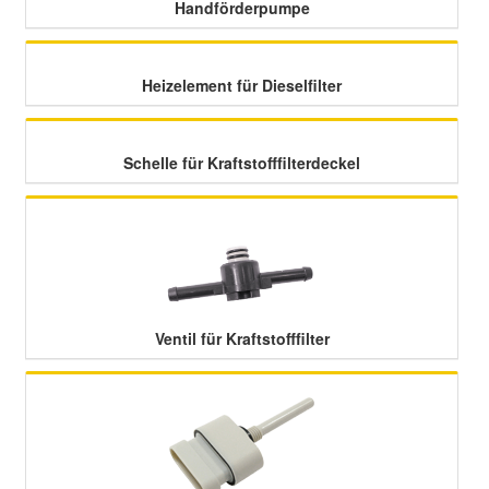
Handförderpumpe
Heizelement für Dieselfilter
Schelle für Kraftstofffilterdeckel
Ventil für Kraftstofffilter