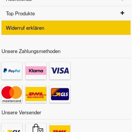
Top Produkte
Widerruf erklären
Unsere Zahlungsmethoden
Unsere Versender