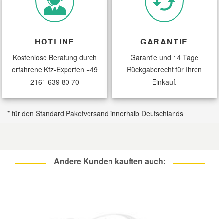
HOTLINE
GARANTIE
Kostenlose Beratung durch
Garantie und 14 Tage
erfahrene Kfz-Experten
+49
Rückgaberecht für Ihren
2161 639 80 70
Einkauf.
* für den Standard Paketversand innerhalb Deutschlands
Andere Kunden kauften auch: