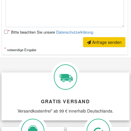
*
Bitte beachten Sie unsere
Datenschutzerklärung.
Anfrage senden
*
notwendige Eingabe
GRATIS VERSAND
Versandkostenfrei* ab 99 € innerhalb Deutschlands.