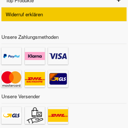
Top Produkte
Widerruf erklären
Unsere Zahlungsmethoden
Unsere Versender