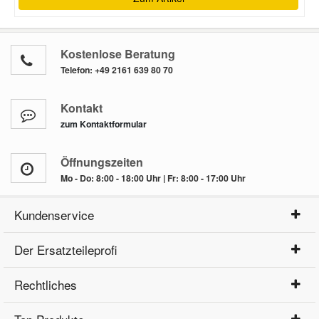
Kostenlose Beratung
Telefon:
+49 2161 639 80 70
Kontakt
zum Kontaktformular
Öffnungszeiten
Mo - Do: 8:00 - 18:00 Uhr | Fr: 8:00 - 17:00 Uhr
Kundenservice
Der Ersatzteileprofi
Rechtliches