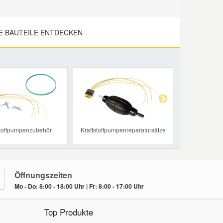
E BAUTEILE ENTDECKEN
Next
stoffpumpenzubehör
Kraftstoffpumpenreparatursätze
Öffnungszeiten
Mo - Do: 8:00 - 18:00 Uhr | Fr: 8:00 - 17:00 Uhr
Top Produkte