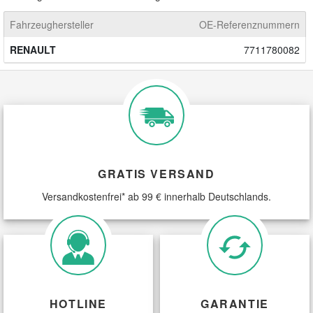
Fahrzeughersteller
OE-Referenznummern
RENAULT
7711780082
GRATIS VERSAND
Versandkostenfrei* ab 99 € innerhalb Deutschlands.
HOTLINE
GARANTIE