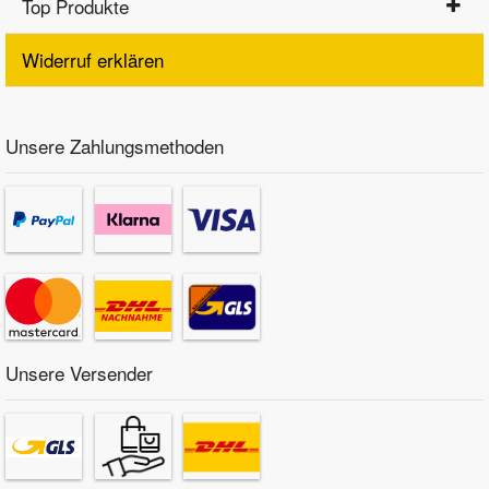
Top Produkte
Widerruf erklären
Unsere Zahlungsmethoden
Unsere Versender