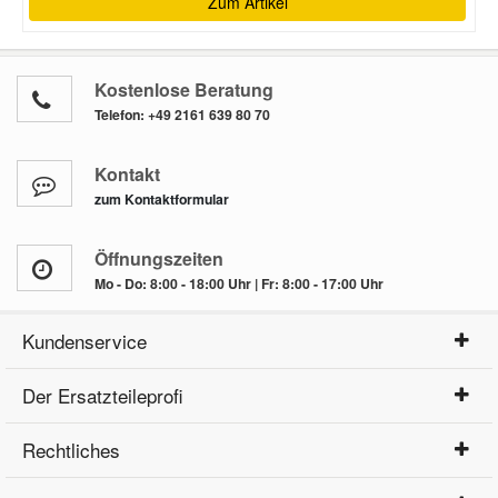
Zum Artikel
Kostenlose Beratung
Telefon:
+49 2161 639 80 70
Kontakt
zum Kontaktformular
Öffnungszeiten
Mo - Do: 8:00 - 18:00 Uhr | Fr: 8:00 - 17:00 Uhr
Kundenservice
Der Ersatzteileprofi
Rechtliches