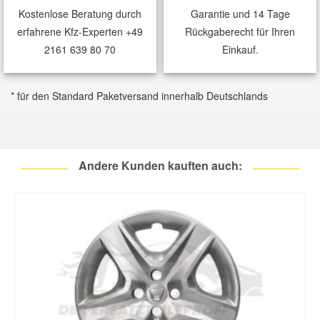
Kostenlose Beratung durch
Garantie und 14 Tage
erfahrene Kfz-Experten
+49
Rückgaberecht für Ihren
2161 639 80 70
Einkauf.
* für den Standard Paketversand innerhalb Deutschlands
Andere Kunden kauften auch: