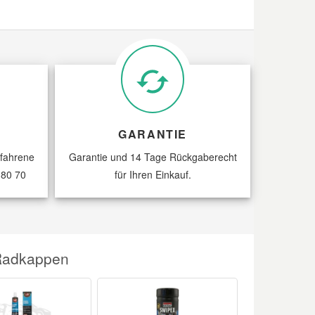
GARANTIE
rfahrene
Garantie und 14 Tage Rückgaberecht
 80 70
für Ihren Einkauf.
 Radkappen