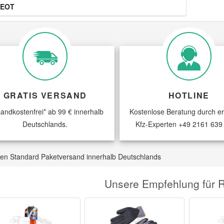
EOT
GRATIS VERSAND
HOTLINE
andkostenfrei* ab 99 € innerhalb
Kostenlose Beratung durch e
Deutschlands.
Kfz-Experten
+49 2161 639
 den Standard Paketversand innerhalb Deutschlands
Unsere Empfehlung für