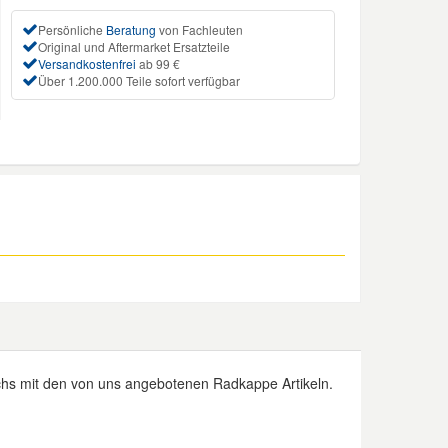
Persönliche
Beratung
von Fachleuten
Original und Aftermarket Ersatzteile
Versandkostenfrei
ab 99 €
Über 1.200.000 Teile sofort verfügbar
hs mit den von uns angebotenen Radkappe Artikeln.