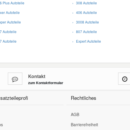
 Plus Autoteile
› 308 Autoteile
er Autoteile
› 406 Autoteile
per Autoteile
› 3008 Autoteile
 Autoteile
› 807 Autoteile
 Autoteile
› Expert Autoteile
Kontakt
zum Kontaktformular
satzteileprofi
Rechtliches
AGB
ns
Barrierefreiheit