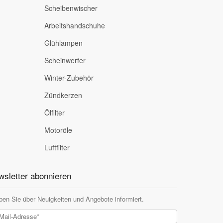
Scheibenwischer
Arbeitshandschuhe
Glühlampen
Scheinwerfer
Winter-Zubehör
Zündkerzen
Ölfilter
Motoröle
Luftfilter
sletter abonnieren
ben Sie über Neuigkeiten und Angebote informiert.