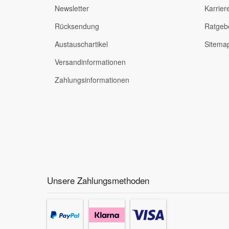
Newsletter
Karrier
Rücksendung
Ratgeb
Austauschartikel
Sitema
Versandinformationen
Zahlungsinformationen
Unsere Zahlungsmethoden