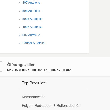
› 407 Autoteile
› 508 Autoteile
› 5008 Autoteile
› 4007 Autoteile
› 607 Autoteile
› Partner Autoteile
Öffnungszeiten
Mo - Do: 8:00 - 18:00 Uhr | Fr: 8:00 - 17:00 Uhr
Top Produkte
Marderabwehr
Felgen, Radkappen & Reifenzubehör