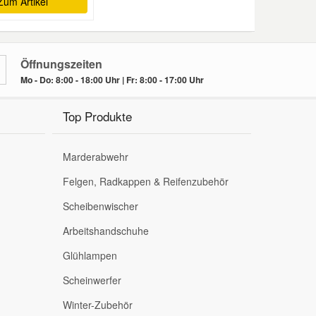
Zum Artikel
Öffnungszeiten
Mo - Do: 8:00 - 18:00 Uhr | Fr: 8:00 - 17:00 Uhr
Top Produkte
Marderabwehr
Felgen, Radkappen & Reifenzubehör
Scheibenwischer
Arbeitshandschuhe
Glühlampen
Scheinwerfer
Winter-Zubehör