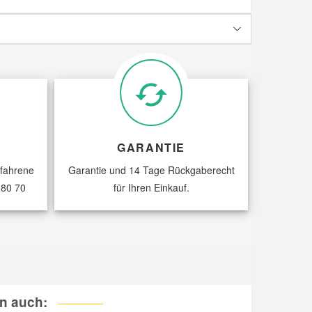
GARANTIE
rfahrene
Garantie und 14 Tage Rückgaberecht
 80 70
für Ihren Einkauf.
n auch: