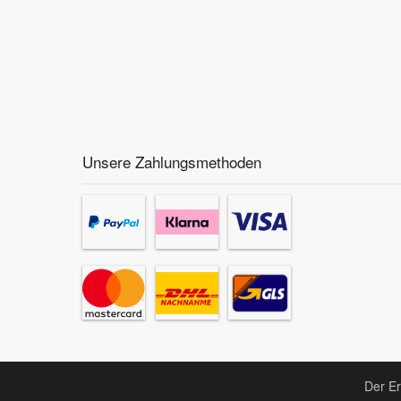
Unsere Zahlungsmethoden
Der Er