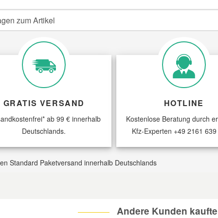
agen zum Artikel
GRATIS VERSAND
HOTLINE
andkostenfrei* ab 99 € innerhalb
Kostenlose Beratung durch e
Deutschlands.
Kfz-Experten
+49 2161 639
 den Standard Paketversand innerhalb Deutschlands
Andere Kunden kaufte