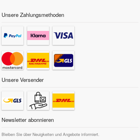
Unsere Zahlungsmethoden
Unsere Versender
Newsletter abonnieren
Bleiben Sie über Neuigkeiten und Angebote informiert.