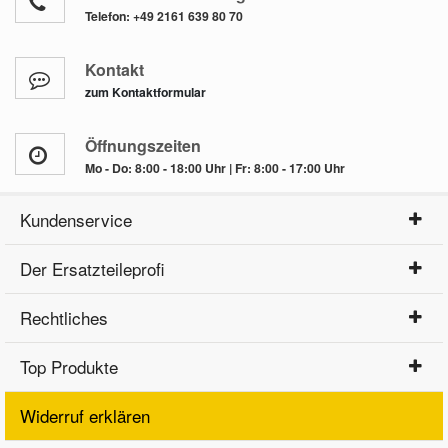
Telefon:
+49 2161 639 80 70
Kontakt
zum Kontaktformular
Öffnungszeiten
Mo - Do: 8:00 - 18:00 Uhr | Fr: 8:00 - 17:00 Uhr
Kundenservice
Der Ersatzteileprofi
Rechtliches
Top Produkte
Widerruf erklären