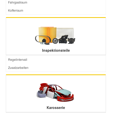
Fahrgastraum
Kofferraum
Inspektionsteile
Regelintervall
Zusatzarbeiten
Karosserie