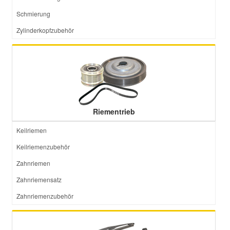
Schmierung
Zylinderkopfzubehör
Riementrieb
Keilriemen
Keilriemenzubehör
Zahnriemen
Zahnriemensatz
Zahnriemenzubehör