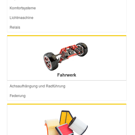
Komfortsysteme
Lichtmaschine
Relais
Fahrwerk
Achsaufhängung und Radführung
Federung