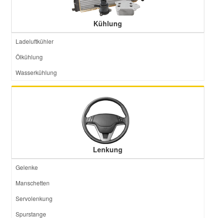
Kühlung
Ladeluftkühler
Ölkühlung
Wasserkühlung
Lenkung
Gelenke
Manschetten
Servolenkung
Spurstange