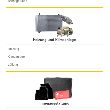
Schaltgetriebe
Heizung und Klimaanlage
Heizung
Klimaanlage
Lüftung
Innenausstattung