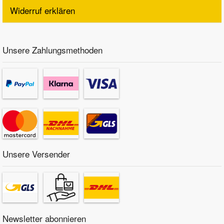
Widerruf erklären
Unsere Zahlungsmethoden
Unsere Versender
Newsletter abonnieren