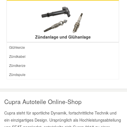
Zündanlage und Glühanlage
Glühkerze
Zündkabel
Zündkerze
Zündspule
Cupra Autoteile Online-Shop
Cupra steht für sportliche Dynamik, fortschrittliche Technik und
ein einzigartiges Design. Ursprünglich als Hochleistungsabteilung