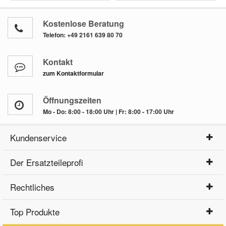
Kostenlose Beratung
Telefon:
+49 2161 639 80 70
Kontakt
zum Kontaktformular
Öffnungszeiten
Mo - Do: 8:00 - 18:00 Uhr | Fr: 8:00 - 17:00 Uhr
Kundenservice
Der Ersatzteileprofi
Rechtliches
Top Produkte