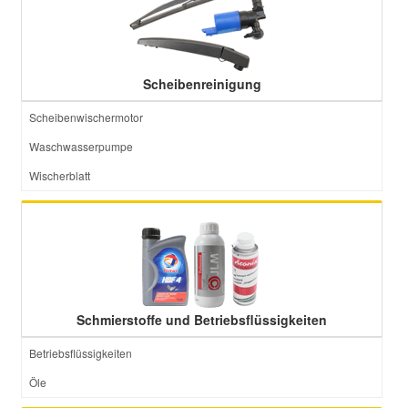
Scheibenreinigung
Scheibenwischermotor
Waschwasserpumpe
Wischerblatt
Schmierstoffe und Betriebsflüssigkeiten
Betriebsflüssigkeiten
Öle