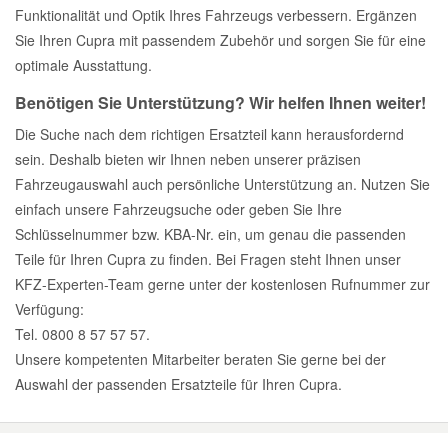
Funktionalität und Optik Ihres Fahrzeugs verbessern. Ergänzen
Sie Ihren Cupra mit passendem Zubehör und sorgen Sie für eine
optimale Ausstattung.
Benötigen Sie Unterstützung? Wir helfen Ihnen weiter!
Die Suche nach dem richtigen Ersatzteil kann herausfordernd
sein. Deshalb bieten wir Ihnen neben unserer präzisen
Fahrzeugauswahl auch persönliche Unterstützung an. Nutzen Sie
einfach unsere Fahrzeugsuche oder geben Sie Ihre
Schlüsselnummer bzw. KBA-Nr. ein, um genau die passenden
Teile für Ihren Cupra zu finden. Bei Fragen steht Ihnen unser
KFZ-Experten-Team gerne unter der kostenlosen Rufnummer zur
Verfügung:
Tel. 0800 8 57 57 57.
Unsere kompetenten Mitarbeiter beraten Sie gerne bei der
Auswahl der passenden Ersatzteile für Ihren Cupra.