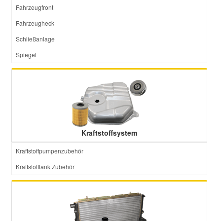
Fahrzeugfront
Fahrzeugheck
Schließanlage
Spiegel
Kraftstoffsystem
Kraftstoffpumpenzubehör
Kraftstofftank Zubehör