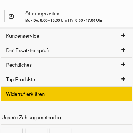
Öffnungszeiten
Mo - Do: 8:00 - 18:00 Uhr | Fr: 8:00 - 17:00 Uhr
Kundenservice
Der Ersatzteileprofi
Rechtliches
Top Produkte
Widerruf erklären
Unsere Zahlungsmethoden