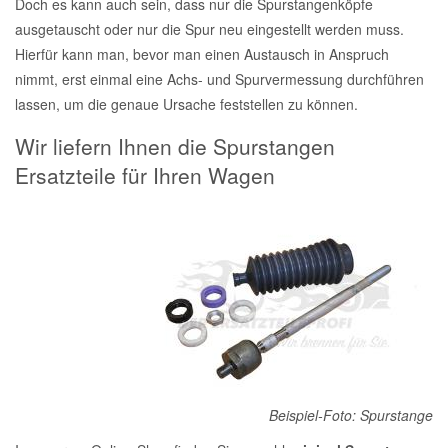
Doch es kann auch sein, dass nur die Spurstangenköpfe
ausgetauscht oder nur die Spur neu eingestellt werden muss.
Hierfür kann man, bevor man einen Austausch in Anspruch
nimmt, erst einmal eine Achs- und Spurvermessung durchführen
lassen, um die genaue Ursache feststellen zu können.
Wir liefern Ihnen die Spurstangen
Ersatzteile für Ihren Wagen
Beispiel-Foto: Spurstange