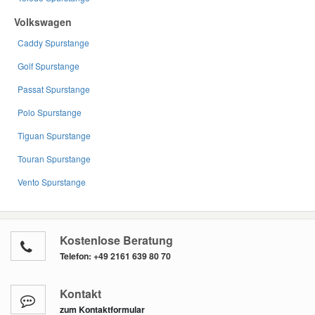
Volkswagen
Caddy Spurstange
Golf Spurstange
Passat Spurstange
Polo Spurstange
Tiguan Spurstange
Touran Spurstange
Vento Spurstange
Kostenlose Beratung
Telefon:
+49 2161 639 80 70
Kontakt
zum Kontaktformular