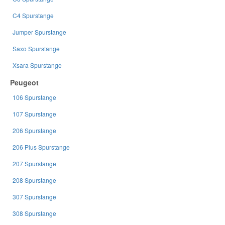
C4 Spurstange
Jumper Spurstange
Saxo Spurstange
Xsara Spurstange
Peugeot
106 Spurstange
107 Spurstange
206 Spurstange
206 Plus Spurstange
207 Spurstange
208 Spurstange
307 Spurstange
308 Spurstange