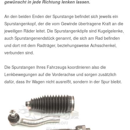
gewünscht in jede Richtung lenken lassen.
An den beiden Enden der Spurstange befindet sich jeweils ein
Spurstangenkopf, der die vom Gewinde übertragene Kraft an die
jeweiligen Räder leitet. Die Spurstangenköpfe sind Kugelgelenke,
auch Spurstangenendstück genannt, die sich am Rad befinden
und dort mit dem Radträger, beziehungsweise Achsschenkel,
verbunden sind.
Die Spurstangen Ihres Fahrzeugs koordinieren also die
Lenkbewegungen auf die Vorderachse und sorgen zusätzlich
dafür, dass Ihr Wagen nicht ausreißt, sondern in der Spur bleibt.