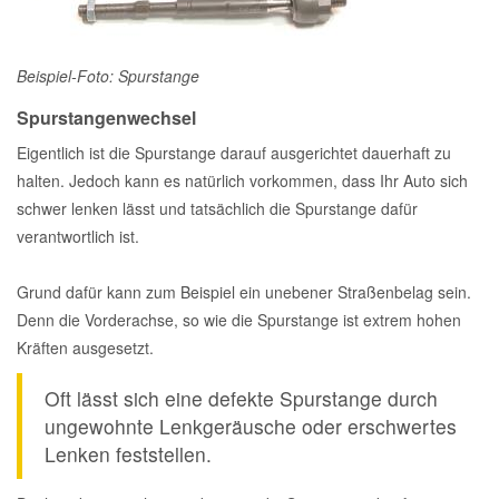
Beispiel-Foto: Spurstange
Spurstangenwechsel
Eigentlich ist die Spurstange darauf ausgerichtet dauerhaft zu
halten. Jedoch kann es natürlich vorkommen, dass Ihr Auto sich
schwer lenken lässt und tatsächlich die Spurstange dafür
verantwortlich ist.
Grund dafür kann zum Beispiel ein unebener Straßenbelag sein.
Denn die Vorderachse, so wie die Spurstange ist extrem hohen
Kräften ausgesetzt.
Oft lässt sich eine defekte Spurstange durch
ungewohnte Lenkgeräusche oder erschwertes
Lenken feststellen.