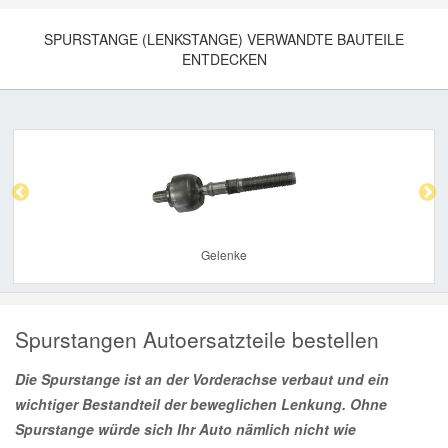
SPURSTANGE (LENKSTANGE) VERWANDTE BAUTEILE
ENTDECKEN
Previous
Nex
Gelenke
Spurstangen Autoersatzteile bestellen
Die Spurstange ist an der Vorderachse verbaut und ein
wichtiger Bestandteil der beweglichen Lenkung. Ohne
Spurstange würde sich Ihr Auto nämlich nicht wie