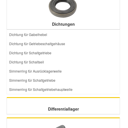
Dichtungen
Dichtung für Gabelhebel
Dichtung für Getriebeschaltgehäuse
Dichtung für Schaltgetriebe
Dichtung für Schaltseil
Simmerring für Ausrücklagerwelle
Simmerring für Schaltgetriebe
Simmerring für Schaltgetriebehauptwelle
Differentiallager