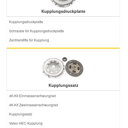
Kupplungsdruckplatte
Kupplungsdruckplatte
Schraube für Kupplungsdruckplatte
Zentrierstifte für Kupplung
Kupplungssatz
4K-Kit Einmassenschwungrad
4K-Kit Zweimassenschwungrad
Kupplungssatz
Valeo HEC-Kupplung