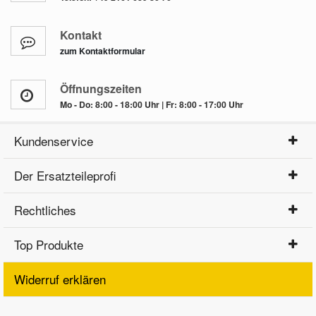
Kontakt
zum Kontaktformular
Öffnungszeiten
Mo - Do: 8:00 - 18:00 Uhr | Fr: 8:00 - 17:00 Uhr
Kundenservice
Der Ersatzteileprofi
Rechtliches
Top Produkte
Widerruf erklären