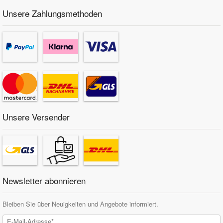
Unsere Zahlungsmethoden
Unsere Versender
Newsletter abonnieren
Bleiben Sie über Neuigkeiten und Angebote informiert.