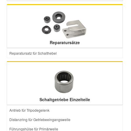
Reparatursätze
Reparatursatz für Schalthebel
Schaltgetriebe Einzelteile
Antrieb für Tripodegelenk
Distanzring für Getriebeeingangswelle
Führungshülse für Primärwelle