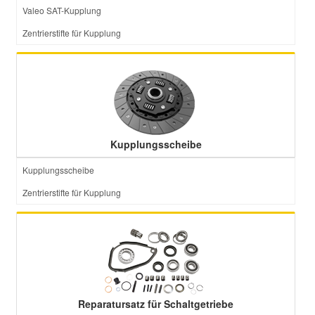
Valeo SAT-Kupplung
Zentrierstifte für Kupplung
Kupplungsscheibe
Kupplungsscheibe
Zentrierstifte für Kupplung
Reparatursatz für Schaltgetriebe