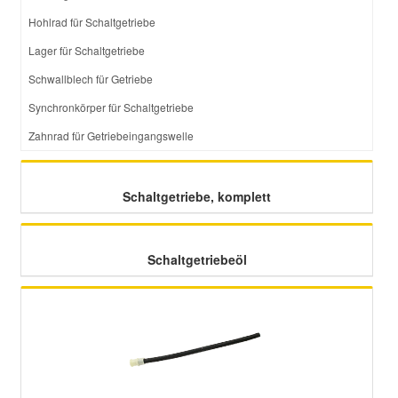
Hohlrad für Schaltgetriebe
Lager für Schaltgetriebe
Schwallblech für Getriebe
Synchronkörper für Schaltgetriebe
Zahnrad für Getriebeingangswelle
Schaltgetriebe, komplett
Schaltgetriebeöl