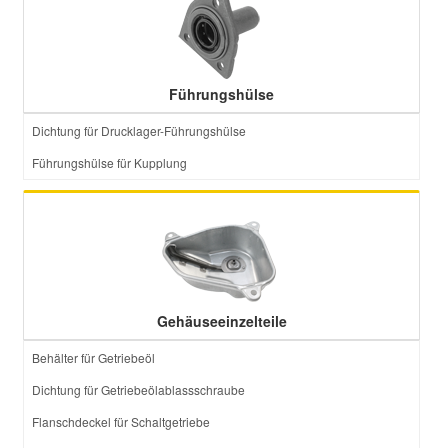
Führungshülse
Dichtung für Drucklager-Führungshülse
Führungshülse für Kupplung
Gehäuseeinzelteile
Behälter für Getriebeöl
Dichtung für Getriebeölablassschraube
Flanschdeckel für Schaltgetriebe